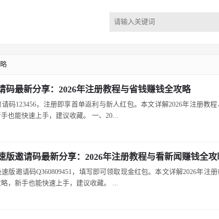
攻略
请码最新分享：2026年注册教程与省钱赚钱全攻略
请码123456，注册即享首单返利与新人红包。本文详解2026年注册教
手也能快速上手，建议收藏。 一、20...
速版邀请码最新分享：2026年注册教程与看新闻赚钱全攻
速版邀请码Q360809451，填写即可领取现金红包。本文详解2026年注
略，新手也能快速上手，建议收藏。 ...