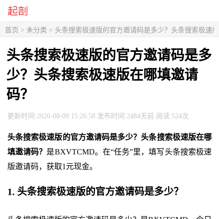
首页
> 未分类 > 头条搜索极速版的官方邀请码是多少？头条搜索极速
头条搜索极速版的官方邀请码是多
少？头条搜索极速版在哪填邀请
码？
更新时间:2026-08-09 15:26:58 发布时间:2484天前 阅读:524次
头条搜索极速版的官方邀请码是多少？头条搜索极速版在哪
填邀请码？
是BXVTCMD。在“任务”里，填写头条搜索极速
版邀请码，获取1元现金。
1. 头条搜索极速版的官方邀请码是多少？