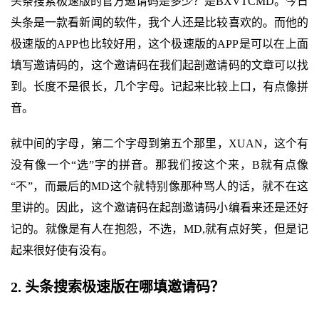
头条搜索极速版的官方邀请码是多少？是BXVTCMD。今日
头条是一款看新闻的软件，我个人还是比较喜欢的。而他的
极速版的APP也比较好用，这个极速版的APP是可以在上面
填写邀请码的，这个邀请码在我们起剖邀请码的文章可以找
到。长度不是很长，几个字母。记起来比较上口，有点像拼
音。
就中间的字母，第二个字母到第五个那里，XUAN，这个有
没有像一个“选”字的拼音。那我们按这个来，B就有点像
“不”，而最后的MD这个就特别像那种骂人的话，就不在这
里讲的。因此，这个邀请码在起剖邀请码小编看来还是还好
记的。就像是有人在抱怨，不选，MD,就有点好笑，但是记
起来很好使有没有。
2. 头条搜索极速版在哪填邀请码？