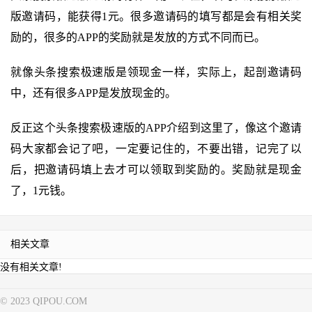
版邀请码，能获得1元。很多邀请码的填写都是会有相关奖
励的，很多的APP的奖励就是发放的方式不同而已。
就像头条搜索极速版是领现金一样，实际上，起剖邀请码
中，还有很多APP是发放现金的。
反正这个头条搜索极速版的APP介绍到这里了，像这个邀请
码大家都会记了吧，一定要记住的，不要出错，记完了以
后，把邀请码填上去才可以领取到奖励的。奖励就是现金
了，1元钱。
相关文章
没有相关文章!
© 2023 QIPOU.COM