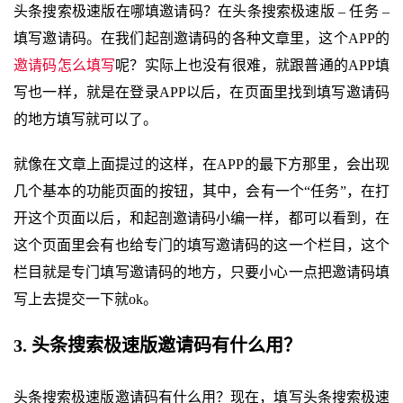
头条搜索极速版在哪填邀请码？在头条搜索极速版 – 任务 –
填写邀请码。在我们起剖邀请码的各种文章里，这个APP的
邀请码怎么填写
呢？实际上也没有很难，就跟普通的APP填
写也一样，就是在登录APP以后，在页面里找到填写邀请码
的地方填写就可以了。
就像在文章上面提过的这样，在APP的最下方那里，会出现
几个基本的功能页面的按钮，其中，会有一个“任务”，在打
开这个页面以后，和起剖邀请码小编一样，都可以看到，在
这个页面里会有也给专门的填写邀请码的这一个栏目，这个
栏目就是专门填写邀请码的地方，只要小心一点把邀请码填
写上去提交一下就ok。
3. 头条搜索极速版邀请码有什么用？
头条搜索极速版邀请码有什么用？现在，填写头条搜索极速