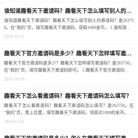
谁知道趣看天下邀请码？趣看天下怎么填写别人的邀请码？
谁知道趣看天下邀请码？趣看天下怎么填写别人的邀请码？是26375
0。在“我的”页，填写趣看天下邀请码，获取1000金币。 1.谁知道...
2019-10-27
趣看天下官方邀请码是多少？趣看天下怎样填写邀请码？
趣看天下官方邀请码是多少？趣看天下怎样填写邀请码？是263750。
在“我的”页，填写趣看天下邀请码即可。 1.趣看天下官方邀请码...
2019-10-28
趣看天下怎么看邀请码？趣看天下邀请码怎么填写？
趣看天下怎么看邀请码？趣看天下邀请码怎么填写？是263750。在
“我的”页，靠上位置，填写趣看天下邀请码，领高达1000的金币。 ...
2019-11-02