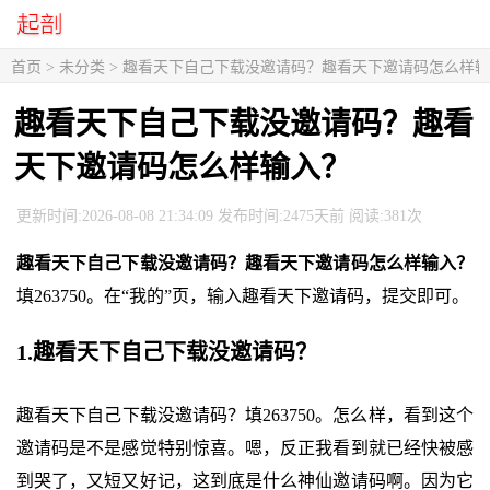
首页
> 未分类 > 趣看天下自己下载没邀请码？趣看天下邀请码怎么样
趣看天下自己下载没邀请码？趣看
天下邀请码怎么样输入？
更新时间:2026-08-08 21:34:09 发布时间:2475天前 阅读:381次
趣看天下自己下载没邀请码？趣看天下邀请码怎么样输入？
填263750。在“我的”页，输入趣看天下邀请码，提交即可。
1.趣看天下自己下载没邀请码？
趣看天下自己下载没邀请码？填263750。怎么样，看到这个
邀请码是不是感觉特别惊喜。嗯，反正我看到就已经快被感
到哭了，又短又好记，这到底是什么神仙邀请码啊。因为它