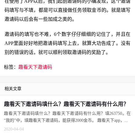
在使用了APP以后，我们起剖邀请码的小编发现，这个邀请
码填写与不填，都是可以直接做任务领取金币的。就是填写
邀请码以后会有一些加成之类的。
邀请码的填写也不难，6个数字仔仔细细的记住了，并且在
APP里面好好地把邀请码填写上去，就算大功告成了。没有
别的错误的话，就可以顺利领取邀请码的奖励了。
标签：
趣看天下邀请码
相关文章
趣看天下邀请码填什么？趣看天下邀请码有什么用？
趣看天下邀请码填什么？趣看天下邀请码有什么用？填263750。在
“我的”中，填趣看天下邀请码，能获得2000金币。 趣看天下app，...
2020-04-04