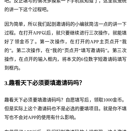
吧。反正填写的情况多摸索一下手机就知道了，这里就笼统
的讲一下这个过程吧。
因为简单，所以我们起剖邀请码的小编就简洁一点的讲一下
过程。在打开APP以后，就只要继续进行三次操作，就能填
好了领金币了。第一次操作，在打开的APP主页点开“我
的”。第二次操作，在“我的”页点开“填写邀请码”。第三次
操作，在点开的输入框内，将本文的6位数字短邀请码填写
到框内。
3.趣看天下必须要填邀请码吗？
趣看天下必须要填邀请码吗？自愿填写后，领取1000金币。
但是实际上这个邀请码也不是必选的要填项目。就是你不填
写也不会对APP的使用有什么影响。