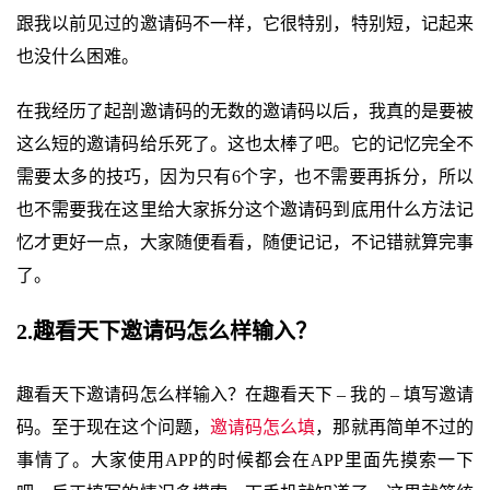
跟我以前见过的邀请码不一样，它很特别，特别短，记起来
也没什么困难。
在我经历了起剖邀请码的无数的邀请码以后，我真的是要被
这么短的邀请码给乐死了。这也太棒了吧。它的记忆完全不
需要太多的技巧，因为只有6个字，也不需要再拆分，所以
也不需要我在这里给大家拆分这个邀请码到底用什么方法记
忆才更好一点，大家随便看看，随便记记，不记错就算完事
了。
2.趣看天下邀请码怎么样输入？
趣看天下邀请码怎么样输入？在趣看天下 – 我的 – 填写邀请
码。至于现在这个问题，
邀请码怎么填
，那就再简单不过的
事情了。大家使用APP的时候都会在APP里面先摸索一下