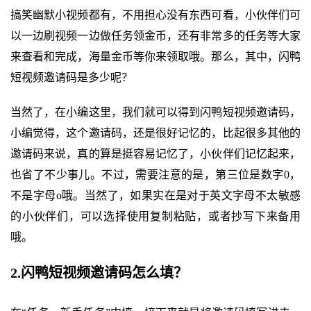
搞笑幽默小视频都有，不用担心没有东西可看，小伙伴们可
以一边刷视频一边做任务领金币，还有非常多的任务等大家
来查看和完成，海量金币等你来领取哦。那么，其中，闪鸭
短视频邀请码是多少呢？
当然了，在小编这里，我们就可以得到闪鸭短视频邀请码，
小编觉得，这个邀请码，还是很好记忆的，比起很多其他的
邀请码来说，真的算是挺容易记忆了，小伙伴们记忆起来，
也省了不少事儿。不过，需要注意的是，第三位是数字0，
不是字母o哦。当然了，如果实在是对于英文字母不太敏感
的小伙伴们，可以选择使用复制粘贴，或者抄写下来备用
哦。
2.闪鸭短视频邀请码怎么填？