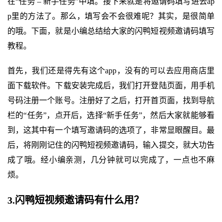
在“任务 – 新手任务”中填。接下来就是将邀请码填写进去ap
p里的方法了。那么，填写会不会很难呢？其实，是很简单
的哦。下面，就是小编总结给大家的闪鸭短视频邀请码填写
教程。
首先，我们还是得先有这个app，没有的可以去应用商店里
面下载软件。下载安装完成后，我们打开登陆页面，用手机
号码注册一个账号。注册好了之后，打开首页面，找到导航
栏的“任务”，点开后，选择“新手任务”，然后大家就能够看
到，这其中有一个填写邀请码的选项了，非常显眼醒目。最
后，将刚刚记住的闪鸭短视频邀请码，输入提交，就大功告
成了哦。经小编亲测，几分钟就可以完成了，一点也不麻
烦。
3.闪鸭短视频邀请码有什么用？