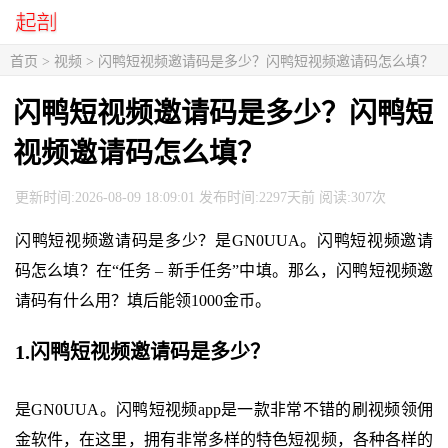
首页
>
视频
> 闪鸭短视频邀请码是多少？闪鸭短视频邀请码怎么填？
闪鸭短视频邀请码是多少？闪鸭短
视频邀请码怎么填？
更新时间:2026-08-09 18:09:01 发布时间:2297天前 阅读:307次
闪鸭短视频邀请码是多少？是GN0UUA。闪鸭短视频邀请
码怎么填？在“任务 – 新手任务”中填。那么，闪鸭短视频邀
请码有什么用？填后能领1000金币。
1.闪鸭短视频邀请码是多少？
是GN0UUA。闪鸭短视频app是一款非常不错的刷视频领佣
金软件，在这里，拥有非常多样的特色短视频，各种各样的