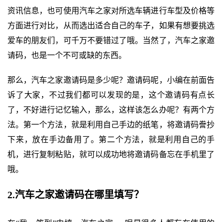
资讯信息，也可使用汽车之家对所选车辆进行车型及价格等
方面进行对比，从而选出适合自己的车子，如果有想要挑选
爱车的朋友们，可千万不要错过了哦。当然了，汽车之家邀
请码，也是一个不可或缺的东西。
那么，汽车之家邀请码是多少呢？邀请码呢，小编在前面告
诉了大家，不过我们都可以发现的是，这个邀请码有点长
了，不好进行记忆输入，那么，这样该怎么办呢？有两个方
法。第一个方法，就是利用自己手边的纸笔，将邀请码誊抄
下来，放在手边备用了。第二个方法，就是利用自己的手
机，进行复制粘贴，就可以成功地将邀请码备忘在手机里了
哦。
2.汽车之家邀请码在哪里填写？