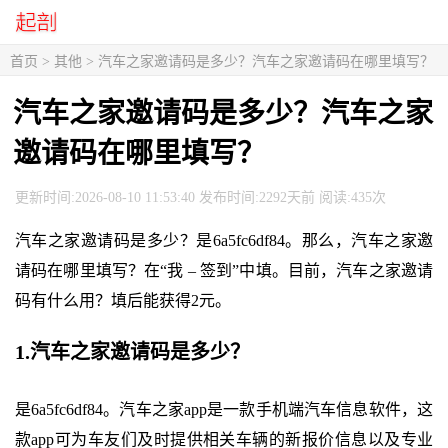
首页
>
其他
> 汽车之家邀请码是多少？汽车之家邀请码在哪里填写？
汽车之家邀请码是多少？汽车之家
邀请码在哪里填写？
更新时间:2026-08-10 11:53:40 发布时间:2292天前 阅读:435次
汽车之家邀请码是多少？是6a5fc6df84。那么，汽车之家邀
请码在哪里填写？在“我 – 签到”中填。目前，汽车之家邀请
码有什么用？填后能获得2元。
1.汽车之家邀请码是多少？
是6a5fc6df84。汽车之家app是一款手机端汽车信息软件，这
款app可为车友们及时提供相关车辆的新报价信息以及专业