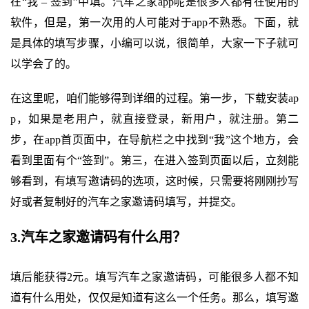
在“我 – 签到”中填。汽车之家app呢是很多人都有在使用的
软件，但是，第一次用的人可能对于app不熟悉。下面，就
是具体的填写步骤，小编可以说，很简单，大家一下子就可
以学会了的。
在这里呢，咱们能够得到详细的过程。第一步，下载安装ap
p，如果是老用户，就直接登录，新用户，就注册。第二
步，在app首页面中，在导航栏之中找到“我”这个地方，会
看到里面有个“签到”。第三，在进入签到页面以后，立刻能
够看到，有填写邀请码的选项，这时候，只需要将刚刚抄写
好或者复制好的汽车之家邀请码填写，并提交。
3.汽车之家邀请码有什么用？
填后能获得2元。填写汽车之家邀请码，可能很多人都不知
道有什么用处，仅仅是知道有这么一个任务。那么，填写邀