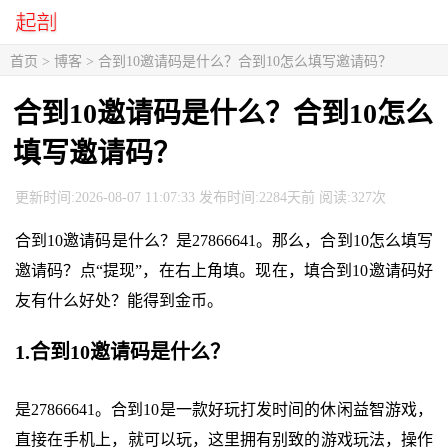
首页
>
博客
> 合到10邀请码是什么？合到10怎么填写邀请码？
合到10邀请码是什么？合到10怎么
填写邀请码？
更新时间:2026-08-07 11:07:33 发布时间:2284天前 阅读:327次
合到10邀请码是什么？是27866641。那么，合到10怎么填写
邀请码？点“提现”，在右上角填。现在，填合到10邀请码好
友有什么好处？能得到金币。
1.合到10邀请码是什么？
是27866641。合到10是一款好玩打发时间的休闲益智游戏，
直接在手机上，就可以玩，这里拥有别致的游戏玩法，操作