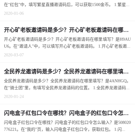
在“红包”中，填写繁星直播邀请码后，可以获取1500金币。 1.繁星...
2020-01-06
开心矿老板邀请码是多少？开心矿老板邀请码在哪里填写？
开心矿老板邀请码是多少？开心矿老板邀请码在哪里填写？是H9AU
U6。在“邀请人”中，可以填写开心矿老板邀请码。 1.开心矿老板邀...
2020-03-07
全民养龙邀请码是多少？全民养龙邀请码在哪里填写？
全民养龙邀请码是多少？全民养龙邀请码在哪里填写？是4ANHGQ。
在“骑士团”里，有填写全民养龙邀请码的位置。 1.全民养龙邀请码...
2020-01-24
闪电盒子红包口令在哪找？闪电盒子的红包口令怎么输入？
闪电盒子红包口令在哪找？闪电盒子的红包口令怎么输入？是508020
776221。在“我的”页，输入闪电盒子红包口令，获取红包。 1.闪...