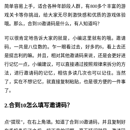
简单容易上手，适合各种年龄段人群，有800多个丰富的游
戏关卡等你挑战，给大家无尽刺激快感和优质的游戏体验
哦。那么，合到10邀请码是什么，有人知道吗？
可以很肯定地告诉大家的就是，小编这里就有的哦。邀请
码，一共是八位数的。乍一眼看过去，好多的6，看上去还
是挺吉利的嘛。并且，相对其他邀请码来说，还是会更好进
行记忆一点，小编建议，可以直接通过按照规律来拆分的方
法，进行邀请码的记忆，相信多读几次也可以记住。当然
了，实在不想记忆，就直接复制粘贴，也是很方便的一件事
了。
2.合到10怎么填写邀请码？
点“提现”，在右上角填。知道了合到10邀请码，并且复制好