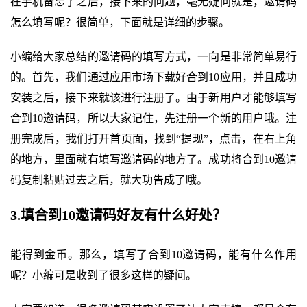
在手机备忘了之后，接下来的问题，毫无疑问就是，邀请码
怎么填写呢？很简单，下面就是详细的步骤。
小编给大家总结的邀请码的填写方式，一向是非常简单易行
的。首先，我们通过应用市场下载好合到10应用，并且成功
安装之后，接下来就该进行注册了。由于新用户才能够填写
合到10邀请码，所以大家记住，先注册一个新的用户哦。注
册完成后，我们打开首页面，找到“提现”，点击，在右上角
的地方，里面就有填写邀请码的地方了。成功将合到10邀请
码复制粘贴过去之后，就大功告成了哦。
3.填合到10邀请码好友有什么好处？
能得到金币。那么，填写了合到10邀请码，能有什么作用
呢？小编可是收到了很多这样的疑问。