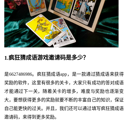
1.疯狂猜成语游戏邀请码是多少？
是6627486986。疯狂猜成语app，是一款通过猜成语来获得
奖励的软件，这里有很多的关卡，大家只有成功的答对成语
才能通过下一关，随着关卡的增多，难度与奖励也逐渐变
大，要想获得更多的奖励就要不断的丰富自己的知识，保证
自己能更快的过关。并且，我们还可以通过填写疯狂猜成语
邀请码，来得到更多奖励。