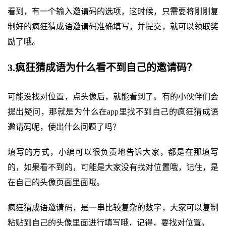
看到，有一个输入邀请码的选项，这时候，只需要将刚刚复
制好的疯狂猜成语邀请码准确填写，并提交，就可以领取奖
励了哦。
3.疯狂猜成语为什么看不到自己的邀请码？
可能没找对位置，点头像后，就能看到了。有的小伙伴们会
提出疑问，那就是为什么在app里找不到自己的疯狂猜成语
邀请码呢，使出什么问题了吗？
填写的方式，小编可以很负责地告诉大家，都是在那填写
的，如果看不到的，可能是大家没有找对位置哦，记住，是
在自己的头像页面里面哦。
疯狂猜成语邀请码，是一串比较复杂的数字，大家可以复制
粘贴到自己的头像里面进行填写哦，记得，要找对位置。