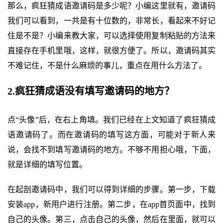
那么，疯狂猜成语邀请码是多少呢？小编这里就有，邀请码
我们可以看到，一共是有十位数的，非常长，看起来不好记
住是不是？小编来教大家，可以选择使用复制粘贴的方法来
直接存在手机里哦，这样，就很方便了。所以，邀请码其实
不难记住，不是什么麻烦的事儿，重点在用什么方法了。
2.疯狂猜成语没有填写邀请码的地方？
点“头像”后，在右上角填。我们已经在上文知道了疯狂猜成
语邀请码了。而在邀请码的填写这方面，可能对于新人来
说，会找不到填写邀请码的地方。不够不用担心哦，下面，
就是详细的填写位置。
在起剖邀请码中，我们可以得到详细的步骤。第一步，下载
安装app，新用户进行注册。第二步，在app首页面中，找到
自己的头像。第三，点击自己的头像，然后在里面，就可以