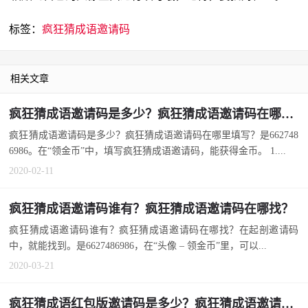
标签：
疯狂猜成语邀请码
相关文章
疯狂猜成语邀请码是多少？疯狂猜成语邀请码在哪里填写？
疯狂猜成语邀请码是多少？疯狂猜成语邀请码在哪里填写？是662748
6986。在“领金币”中，填写疯狂猜成语邀请码，能获得金币。 1....
2020-02-11
疯狂猜成语邀请码谁有？疯狂猜成语邀请码在哪找？
疯狂猜成语邀请码谁有？疯狂猜成语邀请码在哪找？在起剖邀请码
中，就能找到。是6627486986，在“头像 – 领金币”里，可以...
2020-03-21
疯狂猜成语红包版邀请码是多少？疯狂猜成语邀请码怎么填？