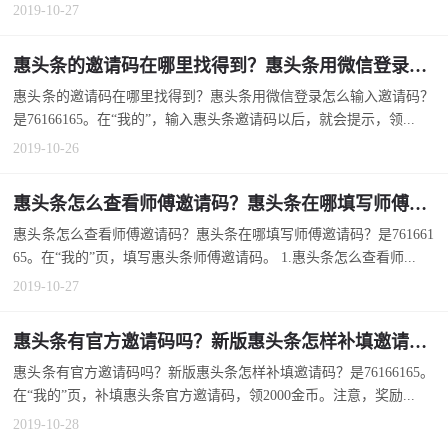
2019-10-27
惠头条的邀请码在哪里找得到？惠头条用微信登录怎么输入邀请码？
惠头条的邀请码在哪里找得到？惠头条用微信登录怎么输入邀请码？
是76166165。在“我的”，输入惠头条邀请码以后，就会提示，领...
2019-10-26
惠头条怎么查看师傅邀请码？惠头条在哪填写师傅邀请码？
惠头条怎么查看师傅邀请码？惠头条在哪填写师傅邀请码？是761661
65。在“我的”页，填写惠头条师傅邀请码。 1.惠头条怎么查看师...
2019-10-27
惠头条有官方邀请码吗？新版惠头条怎样补填邀请码？
惠头条有官方邀请码吗？新版惠头条怎样补填邀请码？是76166165。
在“我的”页，补填惠头条官方邀请码，领2000金币。注意，奖励...
2019-10-28