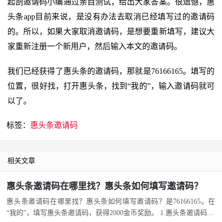
起剖邀请码小编通过亲自测试，给出大家答案。很遗憾，惠
头条app目前来说，是没有办法去取消已经填写过的邀请码
的。所以，如果大家取消邀请码，是想要重新填写，建议大
家重新注册一个新用户，然后输入本文的邀请码。
我们已经获得了惠头条的邀请码，那就是76166165。填写的
位置，很好找，打开惠头条，找到“我的”，输入邀请码就可
以了。
标签：
惠头条邀请码
相关文章
惠头条邀请码在哪里找？惠头条如何填写邀请码？
惠头条邀请码在哪里找？惠头条如何填写邀请码？是76166165。在
“我的”，填写惠头条邀请码，获得2000金币奖励。 1.惠头条邀请码...