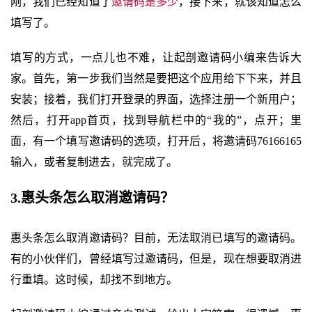
刚，我们已经知道了
邀请码是多少
，接下来，就该知道怎么
填写了。
填写的方式，一点儿也不难，让起剖邀请码小编来告诉大
家。首先，第一步我们当然是要把这个应用给下下来，并且
安装；接着，我们打开登录的界面，选择注册一个新用户；
然后，打开app首页，找到导航栏中的“我的”，点开；里
面，有一个填写邀请码的选项，打开后，将邀请码76166165
输入，或者复制进去，就完成了。
3.惠头条怎么取消邀请码？
惠头条怎么取消邀请码？目前，无法取消已填写的邀请码。
有的小伙伴们，曾经填写过邀请码，但是，现在想要取消进
行重填。这时候，却找不到地方。