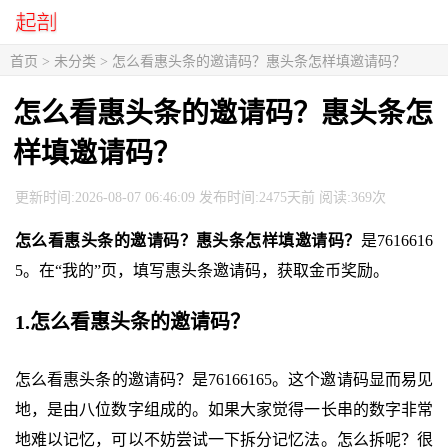
首页
> 未分类 > 怎么看惠头条的邀请码？惠头条怎样填邀请码？
怎么看惠头条的邀请码？惠头条怎
样填邀请码？
更新时间:2026-08-07 06:46:09 发布时间:2475天前 阅读:369次
怎么看惠头条的邀请码？惠头条怎样填邀请码？
是7616616
5。在“我的”页，填写惠头条邀请码，获取金币奖励。
1.怎么看惠头条的邀请码？
怎么看惠头条的邀请码？是76166165。这个邀请码显而易见
地，是由八位数字组成的。如果大家觉得一长串的数字非常
地难以记忆，可以不妨尝试一下拆分记忆法。怎么拆呢？很