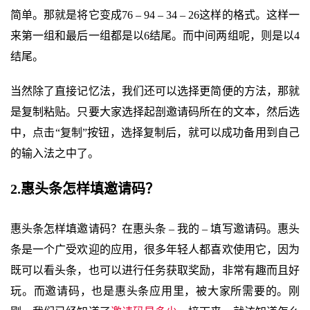
简单。那就是将它变成76 – 94 – 34 – 26这样的格式。这样一
来第一组和最后一组都是以6结尾。而中间两组呢，则是以4
结尾。
当然除了直接记忆法，我们还可以选择更简便的方法，那就
是复制粘贴。只要大家选择起剖邀请码所在的文本，然后选
中，点击“复制”按钮，选择复制后，就可以成功备用到自己
的输入法之中了。
2.惠头条怎样填邀请码？
惠头条怎样填邀请码？在惠头条 – 我的 – 填写邀请码。惠头
条是一个广受欢迎的应用，很多年轻人都喜欢使用它，因为
既可以看头条，也可以进行任务获取奖励，非常有趣而且好
玩。而邀请码，也是惠头条应用里，被大家所需要的。刚