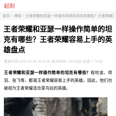
首页
>
博客
> 王者荣耀和亚瑟一样操作简单的坦克有哪些？王者荣耀
王者荣耀和亚瑟一样操作简单的坦
克有哪些？王者荣耀容易上手的英
雄盘点
更新时间:2026-08-06 20:50:00 发布时间:2264天前 阅读:1,759次
王者荣耀和亚瑟一样操作简单的坦克有哪些？
程咬金、项
羽、张飞等，都是王者荣耀容易上手的英雄。因此，他们也
被视为王者荣耀适合菜鸟玩的英雄。