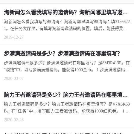
淘新闻怎么看我填写的邀请码？淘新闻哪里填写邀请码？
淘新闻怎么看我填写的邀请码？淘新闻哪里填写邀请码？填3156622
1。在任务大厅里，有填写淘新闻邀请码的位置，填后，能获得奖...
2019-12-27
步满满邀请码是多少？步满满邀请码在哪里填写？
步满满邀请码是多少？步满满邀请码在哪里填写？是8M3R413P。在
“赚钱”中，填写步满满邀请码，能获得1000金币。 1.步满满邀请码...
2020-03-07
脑力王者邀请码是多少？脑力王者邀请码在哪里填写？
脑力王者邀请码是多少？脑力王者邀请码在哪里填写？是V7X6K63
B。在“任务”中，填写脑力王者邀请码，能获得1000红包券。 1.脑
力...
2020-02-26