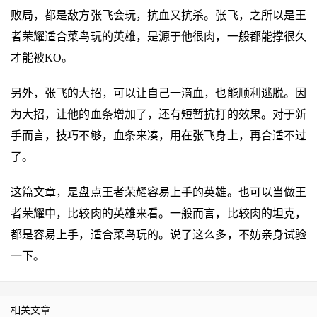
败局，都是敌方张飞会玩，抗血又抗杀。张飞，之所以是王
者荣耀适合菜鸟玩的英雄，是源于他很肉，一般都能撑很久
才能被KO。
另外，张飞的大招，可以让自己一滴血，也能顺利逃脱。因
为大招，让他的血条增加了，还有短暂抗打的效果。对于新
手而言，技巧不够，血条来凑，用在张飞身上，再合适不过
了。
这篇文章，是盘点王者荣耀容易上手的英雄。也可以当做王
者荣耀中，比较肉的英雄来看。一般而言，比较肉的坦克，
都是容易上手，适合菜鸟玩的。说了这么多，不妨亲身试验
一下。
相关文章