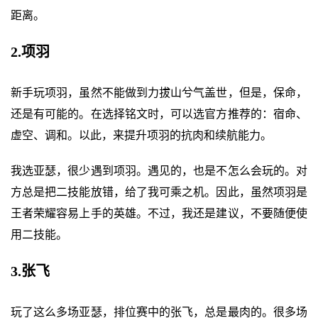
距离。
2.项羽
新手玩项羽，虽然不能做到力拔山兮气盖世，但是，保命，
还是有可能的。在选择铭文时，可以选官方推荐的：宿命、
虚空、调和。以此，来提升项羽的抗肉和续航能力。
我选亚瑟，很少遇到项羽。遇见的，也是不怎么会玩的。对
方总是把二技能放错，给了我可乘之机。因此，虽然项羽是
王者荣耀容易上手的英雄。不过，我还是建议，不要随便使
用二技能。
3.张飞
玩了这么多场亚瑟，排位赛中的张飞，总是最肉的。很多场