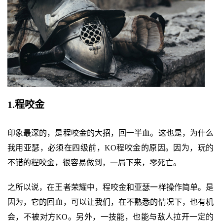
1.程咬金
印象最深的，是程咬金的大招，回一半血。这也是，为什么
我用亚瑟，必须在四级前，KO程咬金的原因。因为，玩的
不错的程咬金，很容易做到，一局下来，零死亡。
之所以说，在王者荣耀中，程咬金和亚瑟一样操作简单。是
因为，它的回血，可以让我们，在不熟悉的情况下，也有机
会，不被对方KO。另外，一技能，也能与敌人拉开一定的