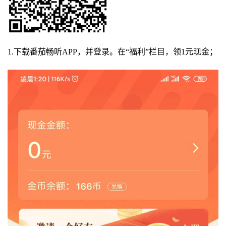
1.下载番茄畅听APP，并登录。在“福利”栏目，领1元现金；