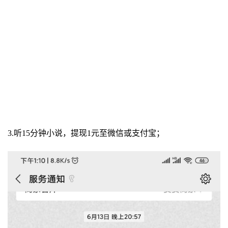
3.听15分钟小说，提现1元至微信或支付宝；