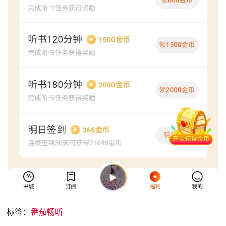
标签：
番茄畅听