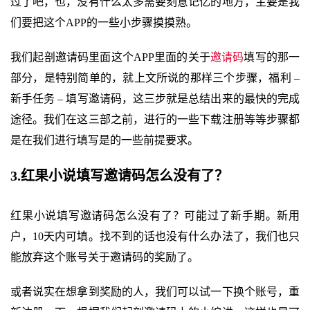
过了吧，也，没有什么太多需要刻意记忆的地方，主要是我
们要把这个APP的一些小步骤摸摸熟。
我们起剖邀请码里面这个APP里面的关于
邀请码
填写的那一
部分，是特别简单的，就上文所说的那样三个步骤，福利 –
新手任务 – 填写邀请码，这三步就是总结出来的最快的完成
途径。我们在这三部之前，进行的一些下载注册等等步骤都
是在我们进行填写是的一些前提要求。
3.红果小说填写邀请码怎么没有了？
红果小说填写邀请码怎么没有了？可能过了新手期。新用
户，10天内可填。找不到的话也没有什么办法了，我们也只
能放弃这个账号关于邀请码的奖励了。
或者说实在想拿到奖励的人，我们可以试一下换个账号，重