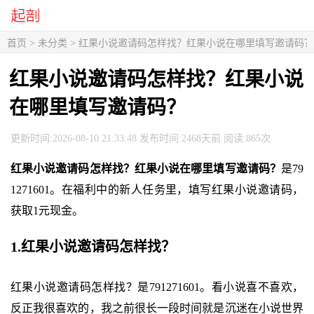
首页
> 未分类 > 红果小说邀请码怎样找？红果小说在哪里填写邀请码？
红果小说邀请码怎样找？红果小说
在哪里填写邀请码？
更新时间:2026-08-10 21:33:48 发布时间:2468天前 阅读:865次
红果小说邀请码怎样找？红果小说在哪里填写邀请码？
是79
1271601。在福利中的新人任务里，填写红果小说邀请码，
获取1元现金。
1.红果小说邀请码怎样找？
红果小说邀请码怎样找？是791271601。看小说喜不喜欢，
反正我很喜欢的，我之前很长一段时间就是沉迷在小说世界