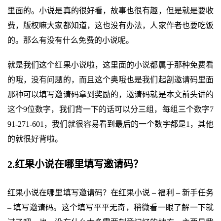
里面的。小说是真的很好看，故事也很有趣，但是就是要收
费，版权嘛大家都知道，这也没有办法，人家作者也要吃饭
的。那么有没有什么免费的小说呢。
就是我们这个红果小说啦，这里面的小说都属于那种免费看
的哦，没有问题的，而且这个奥哦也是我们起剖邀请码里面
那种可以填写邀请码拿到奖励的，邀请码就是本文前头讲的
这个9位数字，我们背一下的话可以分三组，每组三个数字7
91-271-601，我们就很容易看到最后的一个数字都是1，其他
的就很好背啦。
2.红果小说在哪里填写邀请码？
红果小说在哪里填写邀请码？在红果小说 – 福利 – 新手任务
– 填写邀请码。这个填写平平无奇，稍微看一眼了解一下就