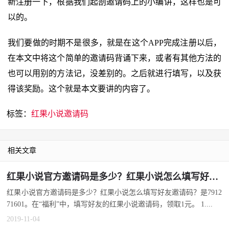
新注册一下，根据我们起剖邀请码上的小编讲，这样也是可
以的。
我们要做的时期不是很多，就是在这个APP完成注册以后，
在本文中将这个简单的邀请码背诵下来，或者有其他方法的
也可以用别的方法记，没差别的。之后就进行填写，以及获
得该奖励。这个就是本文要讲的内容了。
标签：
红果小说邀请码
相关文章
红果小说官方邀请码是多少？红果小说怎么填写好友邀请码？
红果小说官方邀请码是多少？红果小说怎么填写好友邀请码？是7912
71601。在“福利”中，填写好友的红果小说邀请码，领取1元。 1....
2019-11-04