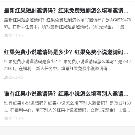
最新红果短剧邀请码？红果免费短剧怎么填写邀请码？
最新红果短剧邀请码？红果免费短剧怎么填写邀请码？是AG0579478
93。在新手任务中，填写最新红果短剧邀请码，领1元现金。 1.最...
2019-11-05
红果免费小说邀请码是多少？红果免费小说邀请码怎么填写？
红果免费小说邀请码是多少？红果免费小说邀请码怎么填写？是7912
71601。在福利 – 新人任务中，填写红果免费小说邀请码...
2019-11-09
谁有红果小说邀请码？红果小说怎么填写别人邀请码？
谁有红果小说邀请码？红果小说怎么填写别人邀请码？是79127160
1。在福利中心，填写别人的红果小说邀请码，立得1元现金！ 1.谁...
2019-11-03