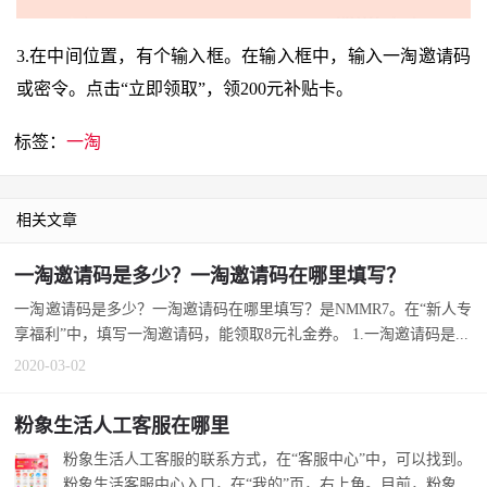
3.在中间位置，有个输入框。在输入框中，输入一淘邀请码
或密令。点击“立即领取”，领200元补贴卡。
标签：
一淘
相关文章
一淘邀请码是多少？一淘邀请码在哪里填写？
一淘邀请码是多少？一淘邀请码在哪里填写？是NMMR7。在“新人专
享福利”中，填写一淘邀请码，能领取8元礼金券。 1.一淘邀请码是...
2020-03-02
粉象生活人工客服在哪里
粉象生活人工客服的联系方式，在“客服中心”中，可以找到。
粉象生活客服中心入口，在“我的”页，右上角。目前，粉象生