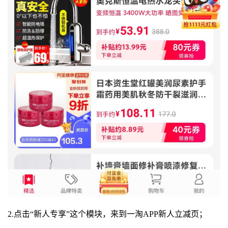
2.点击“新人专享”这个模块，来到一淘APP新人立减页；