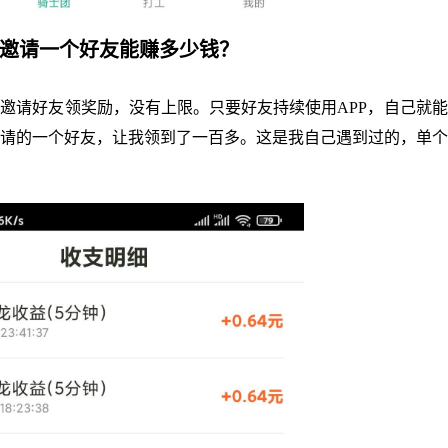
龙邀请一个好友能赚多少钱？
邀请好友领奖励，没有上限。只要好友持续使用APP，自己就
请的一个好友，让我领到了一百多。这是我自己遇到过的，单个