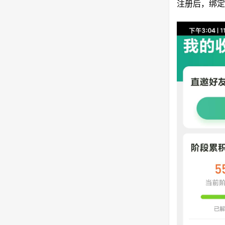
注册后，绑定