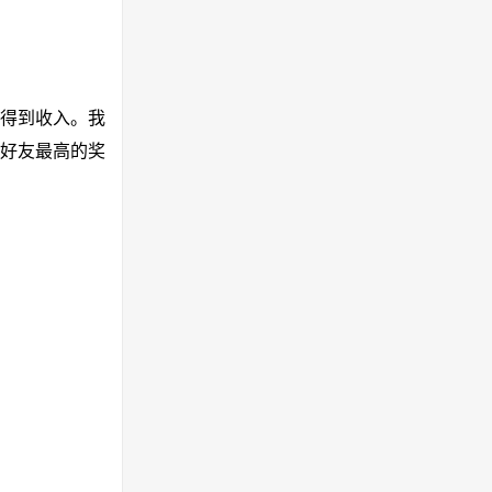
能得到收入。我
好友最高的奖