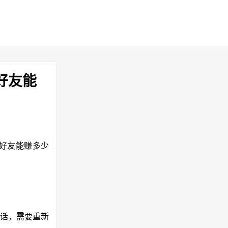
好友能
好友能赚多少
话，需要重新