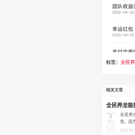
标签：
全民养
相关文章
全民养龙能
全民养
宝。因为
2021-01