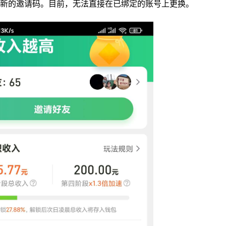
新的邀请码。目前，无法直接在已绑定的账号上更换。