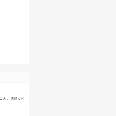
第二天，到账支付