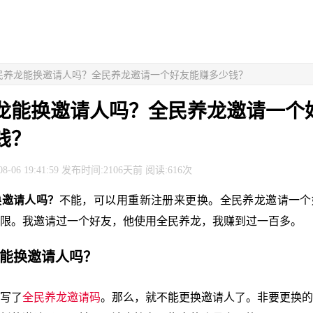
全民养龙能换邀请人吗？全民养龙邀请一个好友能赚多少钱？
龙能换邀请人吗？全民养龙邀请一个
钱？
8-06 19:41:59 发布时间:2106天前 阅读:616次
换邀请人吗？
不能，可以用重新注册来更换。全民养龙邀请一个
限。我邀请过一个好友，他使用全民养龙，我赚到过一百多。
龙能换邀请人吗？
写了
全民养龙邀请码
。那么，就不能更换邀请人了。非要更换的