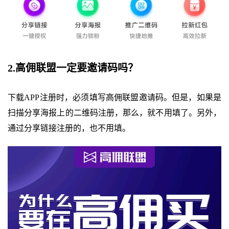
2.高佣联盟一定要邀请码吗？
下载APP注册时，必须填写高佣联盟邀请码。但是，如果是
扫描分享海报上的二维码注册，那么，就不用填了。另外，
通过分享链接注册的，也不用填。