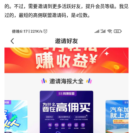
的。不过，需要邀请到更多活跃好友，提升会员等级。我见
过的，最短的高佣联盟邀请码，是4位数。