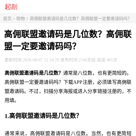
首页
>
购物
> 高佣联盟邀请码是几位数？高佣联盟一定要邀请码吗？
高佣联盟邀请码是几位数？高佣联
盟一定要邀请码吗？
更新时间:2026-08-07 22:24:29 发布时间:2106天前 阅读:481次
高佣联盟邀请码是几位数？
通常是八位数，也有更简短的。
高佣联盟一定要邀请码吗？下载APP注册，必须填写高佣联
盟邀请码。不过，扫描分享海报或进入分享链接注册的，不
用填。
1.高佣联盟邀请码是几位数？
通常来说，高佣联盟邀请码是八位数。当然，也有更简短