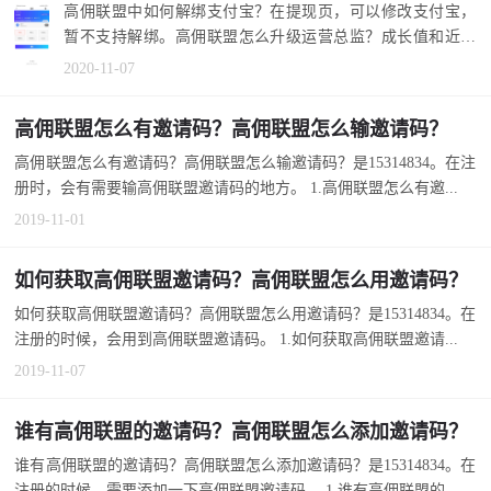
高佣联盟中如何解绑支付宝？在提现页，可以修改支付宝，
暂不支持解绑。高佣联盟怎么升级运营总监？成长值和近30
天收益，达到...
2020-11-07
高佣联盟怎么有邀请码？高佣联盟怎么输邀请码？
高佣联盟怎么有邀请码？高佣联盟怎么输邀请码？是15314834。在注
册时，会有需要输高佣联盟邀请码的地方。 1.高佣联盟怎么有邀...
2019-11-01
如何获取高佣联盟邀请码？高佣联盟怎么用邀请码？
如何获取高佣联盟邀请码？高佣联盟怎么用邀请码？是15314834。在
注册的时候，会用到高佣联盟邀请码。 1.如何获取高佣联盟邀请...
2019-11-07
谁有高佣联盟的邀请码？高佣联盟怎么添加邀请码？
谁有高佣联盟的邀请码？高佣联盟怎么添加邀请码？是15314834。在
注册的时候，需要添加一下高佣联盟邀请码。 1.谁有高佣联盟的...