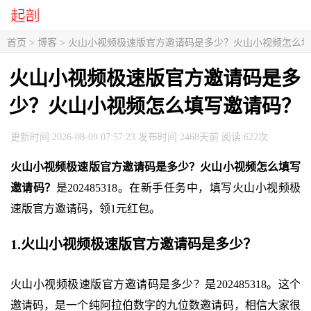
首页
>
博客
> 火山小视频极速版官方邀请码是多少？火山小视频怎么
火山小视频极速版官方邀请码是多
少？火山小视频怎么填写邀请码？
更新时间:2026-08-09 07:57:23 发布时间:2468天前 阅读:622次
火山小视频极速版官方邀请码是多少？火山小视频怎么填写
邀请码？
是202485318。在新手任务中，填写火山小视频极
速版官方邀请码，领1元红包。
1.火山小视频极速版官方邀请码是多少？
火山小视频极速版官方邀请码是多少？是202485318。这个
邀请码，是一个纯阿拉伯数字的九位数邀请码，相信大家很