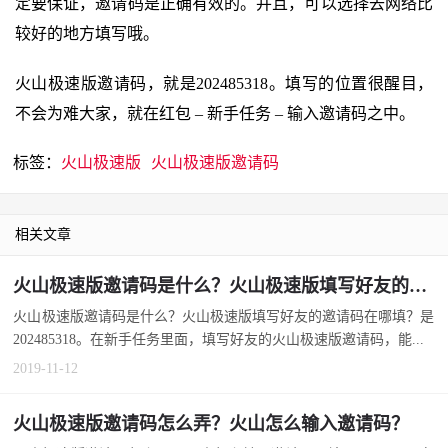
定要保证，邀请码是正确有效的。并且，可以选择去网络比
较好的地方填写哦。
火山极速版邀请码，就是202485318。填写的位置很醒目，
不会为难大家，就在红包 – 新手任务 – 输入邀请码之中。
标签：
火山极速版
火山极速版邀请码
相关文章
火山极速版邀请码是什么？火山极速版填写好友的邀请码在哪填？
火山极速版邀请码是什么？火山极速版填写好友的邀请码在哪填？是
202485318。在新手任务里面，填写好友的火山极速版邀请码，能...
2019-11-12
火山极速版邀请码怎么弄？火山怎么输入邀请码？