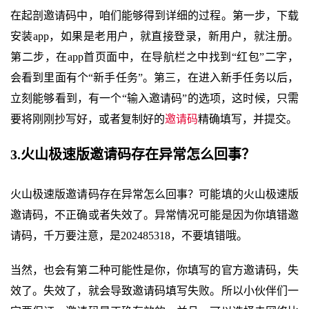
在起剖邀请码中，咱们能够得到详细的过程。第一步，下载
安装app，如果是老用户，就直接登录，新用户，就注册。
第二步，在app首页面中，在导航栏之中找到“红包”二字，
会看到里面有个“新手任务”。第三，在进入新手任务以后，
立刻能够看到，有一个“输入邀请码”的选项，这时候，只需
要将刚刚抄写好，或者复制好的
邀请码
精确填写，并提交。
3.火山极速版邀请码存在异常怎么回事？
火山极速版邀请码存在异常怎么回事？可能填的火山极速版
邀请码，不正确或者失效了。异常情况可能是因为你填错邀
请码，千万要注意，是202485318，不要填错哦。
当然，也会有第二种可能性是你，你填写的官方邀请码，失
效了。失效了，就会导致邀请码填写失败。所以小伙伴们一