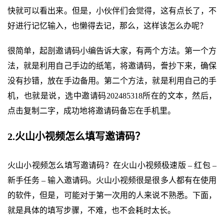
快就可以看出来。但是，小伙伴们会觉得，这有点长了，不
好进行记忆输入，也懒得去记，那么，这样该怎么办呢？
很简单，起剖邀请码小编告诉大家，有两个方法。第一个方
法，就是利用自己手边的纸笔，将邀请码，誊抄下来，确保
没有抄错，放在手边备用。第二个方法，就是利用自己的手
机，也就是说，选中邀请码202485318所在的文本，然后，
点击复制二字，成功地将邀请码备忘在手机里。
2.火山小视频怎么填写邀请码？
火山小视频怎么填写邀请码？在火山小视频极速版 – 红包 –
新手任务 – 输入邀请码。火山小视频很是很多人都有在使用
的软件，但是，可能对于第一次用的人来说不熟悉。下面，
就是具体的填写步骤，不难，也不会耗时太长。