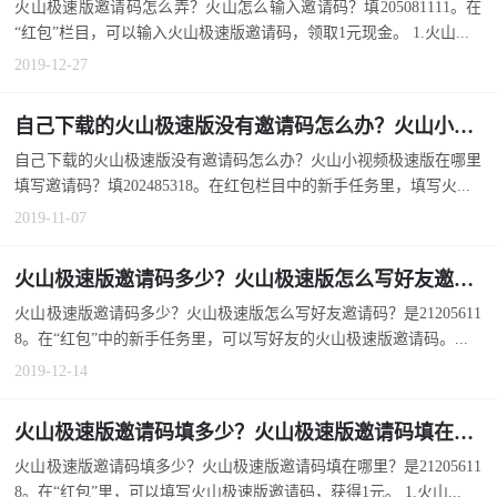
火山极速版邀请码怎么弄？火山怎么输入邀请码？填205081111。在
“红包”栏目，可以输入火山极速版邀请码，领取1元现金。 1.火山...
2019-12-27
自己下载的火山极速版没有邀请码怎么办？火山小视频极速版在哪里填写邀请码？
自己下载的火山极速版没有邀请码怎么办？火山小视频极速版在哪里
填写邀请码？填202485318。在红包栏目中的新手任务里，填写火...
2019-11-07
火山极速版邀请码多少？火山极速版怎么写好友邀请码？
火山极速版邀请码多少？火山极速版怎么写好友邀请码？是21205611
8。在“红包”中的新手任务里，可以写好友的火山极速版邀请码。...
2019-12-14
火山极速版邀请码填多少？火山极速版邀请码填在哪里？
火山极速版邀请码填多少？火山极速版邀请码填在哪里？是21205611
8。在“红包”里，可以填写火山极速版邀请码，获得1元。 1.火山...