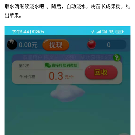
取水滴继续浇水吧”。随后，自动浇水，树苗长成果树，结
出苹果。