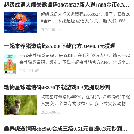
超级成语大闯关邀请码28658527新人送1888金币0.3元提现秒到
超级成语大闯关邀请码28658527，填了，获得20
0金币。下载超级成语大闯关，新人送1888金
币，相当于0.1888元。新人专享0.3元提...
2020-06-29
一起来养猪邀请码55358下载官方APP0.3元提现
一起来养猪邀请码，是55358。在我的邀请人中，输入一起
来养猪邀请码，绑定。下载一起来养猪官方APP，合成小猪
升级买卖，获取...
2021-01-05
动物星球邀请码46870下载游戏0.3元提现秒到
动物星球邀请码46870，在“我的-填邀请码”中输
入提交，全体宠物收益x5。我下载安装动物星
球，按提示，在“战利品”领到0.5元。在...
2020-08-31
趣养虎邀请码cbc9e0合成三级0.51元首提0.3元秒到微信