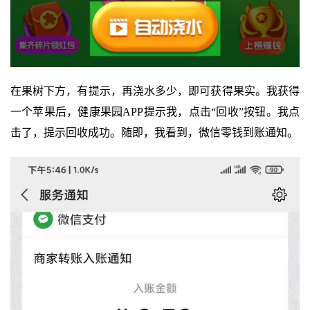
在果树下方，有提示，再浇水多少，即可获得果实。我获得
一个苹果后，健康果园APP提示我，点击“回收”按钮。我点
击了，提示回收成功。随即，我看到，微信零钱到账通知。