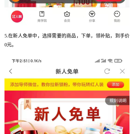
5.在新人免单中，选择需要的商品，下单，领补贴，到手价
0元。