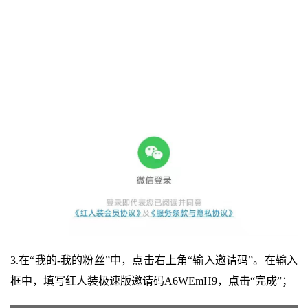
3.在“我的-我的粉丝”中，点击右上角“输入邀请码”。在输入
框中，填写红人装极速版邀请码A6WEmH9，点击“完成”；