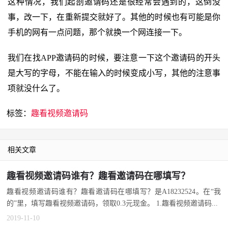
这种情况，我们起剖邀请码还是很经常会遇到的，这倒没
事，改一下，在重新提交就好了。其他的时候也有可能是你
手机的网有一点问题，那个就换一个网连接一下。
我们在找APP邀请码的时候，要注意一下这个邀请码的开头
是大写的字母，不能在输入的时候变成小写，其他的注意事
项就没什么了。
标签：
趣看视频邀请码
相关文章
趣看视频邀请码谁有？趣看邀请码在哪填写？
趣看视频邀请码谁有？趣看邀请码在哪填写？是A18232524。在“我
的”里，填写趣看视频邀请码，领取0.3元现金。 1.趣看视频邀请码...
2019-11-10