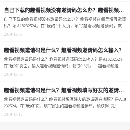
自己下载的趣看视频没有邀请码怎么办？趣看视频在哪里填写邀请码？
自己下载的趣看视频没有邀请码怎么办？趣看视频在哪里填写邀请
码？填A18232524。在“我的”个人页，填写趣看视频邀请码，就能
有...
2019-11-07
趣看视频邀请码是什么？趣看视频邀请码怎么输入？
趣看视频邀请码是什么？趣看视频邀请码怎么输入？是A18232524。
在“我的”页面，输入趣看视频邀请码，获取0.3元。 1.趣看视频邀...
2019-11-06
趣看视频邀请码是什么？趣看视频填写好友的邀请码在哪填？
趣看视频邀请码是什么？趣看视频填写好友的邀请码在哪填？是A18
232524。在“我的”页，填写好友的趣看视频邀请码，能获得1元！ ...
2019-11-12