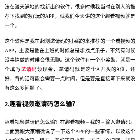
法在漫天满地的找新出的软件，很多时候我当时在别人的推
荐下找到的好玩的APP，就我们今天讲的这个趣看视频就是
一个。
这个软件是我在起剖邀请码的小编的来推荐的一个看视频的
APP，主要是他在上班的时候总是想找点乐子，不然有时候
没事情做的时候会很无聊。这个软件有一个小奖励，就是一
个填写
邀请码
领现金，邀请码就是这个A开头的9位，还
好，背的话可能会需要一点时间，但是要是直接写下来就没
有这么多问题了。
2.趣看视频邀请码怎么输？
趣看视频邀请码怎么输？在趣看视频 – 我的 – 输入邀请码。
上面我跟大家稍微说了一下这个APP的一些事情，以及这个