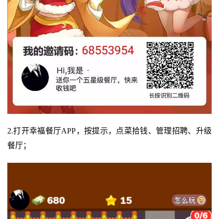
2.打开幸福餐厅APP，按提示，点菜拾钱、管理招聘、升级
餐厅；