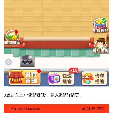
3.点击左上方“邀请提现”，进入邀请详情页；