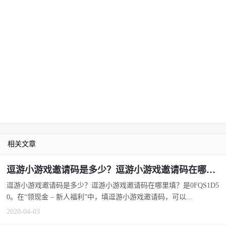
相关文章
逗游小游戏邀请码是多少？逗游小游戏邀请码在哪里填？
逗游小游戏邀请码是多少？逗游小游戏邀请码在哪里填？是0FQS1D5
0。在“领现金 – 新人福利”中，填逗游小游戏邀请码，可以...
2020-04-03