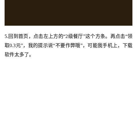
5.回到首页，点击左上方的“2级餐厅”这个方条。再点击“领
取0.3元”，我的提示说“不要作弊哦”，可能我手机上，下载
软件太多了。