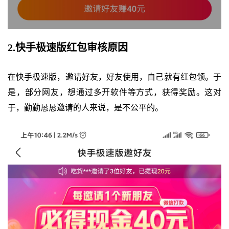
2.快手极速版红包审核原因
在快手极速版，邀请好友，好友使用，自己就有红包领。于
是，部分网友，想通过多开软件等方式，获得奖励。这对
于，勤勤恳恳邀请的人来说，是不公平的。