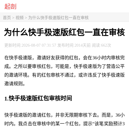
首页
>
视频
> 为什么快手极速版红包一直在审核
为什么快手极速版红包一直在审核
更新时间:2026-08-07 07:31:57 发布时间:2014天前 阅读:662次
在快手极速版，邀请好友获得的红包，会在36小时内审核完
成。之所以要审核红包，可能是，快手极速版为了营造公平
的邀请环境。有的红包审核不通过，或许违反了快手极速版
邀请规则。
1.快手极速版红包审核时间
快手极速版的邀请红包，并非无限期审核下去。而是，36小
时内。我点击在审核中的某一个红包，提示“该笔奖励预计3