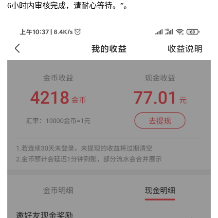
6小时内审核完成，请耐心等待。”。