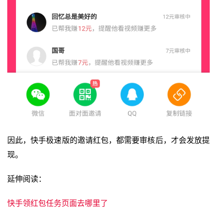
因此，快手极速版的邀请红包，都需要审核后，才会发放提
现。
延伸阅读：
快手领红包任务页面去哪里了