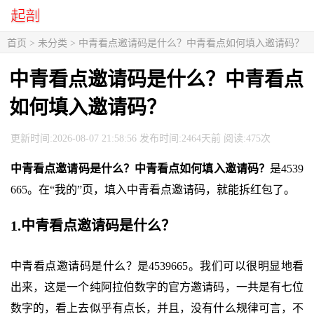
首页
> 未分类 > 中青看点邀请码是什么？中青看点如何填入邀请码？
中青看点邀请码是什么？中青看点
如何填入邀请码？
更新时间:2026-08-07 21:58:56 发布时间:2464天前 阅读:475次
中青看点邀请码是什么？中青看点如何填入邀请码？
是4539
665。在“我的”页，填入中青看点邀请码，就能拆红包了。
1.中青看点邀请码是什么？
中青看点邀请码是什么？是4539665。我们可以很明显地看
出来，这是一个纯阿拉伯数字的官方邀请码，一共是有七位
数字的，看上去似乎有点长，并且，没有什么规律可言，不