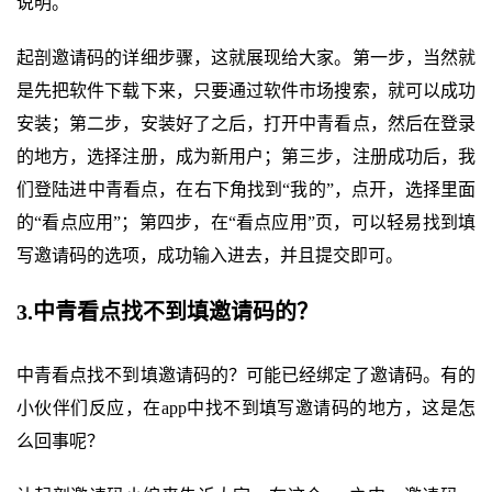
说明。
起剖邀请码的详细步骤，这就展现给大家。第一步，当然就
是先把软件下载下来，只要通过软件市场搜索，就可以成功
安装；第二步，安装好了之后，打开中青看点，然后在登录
的地方，选择注册，成为新用户；第三步，注册成功后，我
们登陆进中青看点，在右下角找到“我的”，点开，选择里面
的“看点应用”；第四步，在“看点应用”页，可以轻易找到填
写邀请码的选项，成功输入进去，并且提交即可。
3.中青看点找不到填邀请码的？
中青看点找不到填邀请码的？可能已经绑定了邀请码。有的
小伙伴们反应，在app中找不到填写邀请码的地方，这是怎
么回事呢？