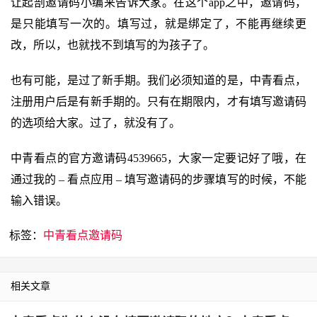
让起剖邀请码小编来告诉大家。在这个app之中，邀请码，
是只能填写一次的。填写过，就是绑定了，不能再继续更
改，所以，也就找不到填写的为孩子了。
也有可能，是过了新手期。我们必须知道的是，中青看点，
注册用户后是有新手期的。只有在期限内，才有填写邀请码
的选项给大家。过了，就没有了。
中青看点的官方邀请码4539665，大家一定要记好了哦，在
通过我的 – 看点应用 – 填写邀请码的步骤填写的时候，不能
输入错误。
标签：
中青看点邀请码
相关文章