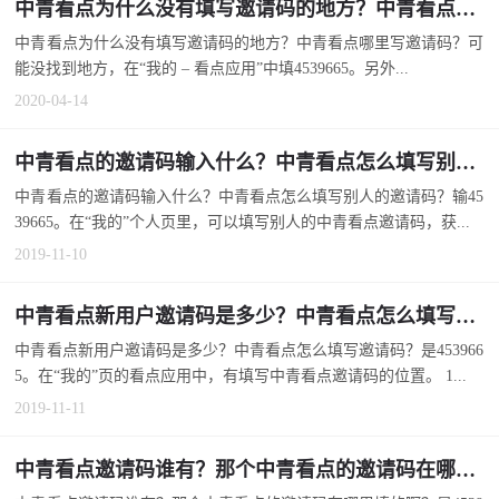
中青看点为什么没有填写邀请码的地方？中青看点哪里写邀请码？
中青看点为什么没有填写邀请码的地方？中青看点哪里写邀请码？可
能没找到地方，在“我的 – 看点应用”中填4539665。另外...
2020-04-14
中青看点的邀请码输入什么？中青看点怎么填写别人的邀请码？
中青看点的邀请码输入什么？中青看点怎么填写别人的邀请码？输45
39665。在“我的”个人页里，可以填写别人的中青看点邀请码，获...
2019-11-10
中青看点新用户邀请码是多少？中青看点怎么填写邀请码？
中青看点新用户邀请码是多少？中青看点怎么填写邀请码？是453966
5。在“我的”页的看点应用中，有填写中青看点邀请码的位置。 1...
2019-11-11
中青看点邀请码谁有？那个中青看点的邀请码在哪里填的啊？