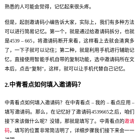
熟悉的人可能会觉得，记忆起来很头疼。
但是，起剖邀请码小编告诉大家，实际上，我们有多种方法
可以进行简易记忆。第一个，就是通过给邀请码拆分，也就
是4539 – 665，将邀请码断开来看，这样看上去就会清爽多
了，一下子就可以记住；第二种，就是利用手机进行辅助记
忆，直接使用智能手机自带的复制功能，选中邀请码所在文
本后，点击“复制”，这样，就可以让手机代替自己记忆。
2.中青看点如何填入邀请码？
中青看点如何填入邀请码？在中青看点 – 我的 – 看点应用 –
填写邀请码。那么，在记忆好了邀请码4539665之后，咱们
接下来该做什么呢？没错，那就是填写了。中青看点的
邀请
码
，填写的位置非常简洁明了，详细步骤我们接下来会一一