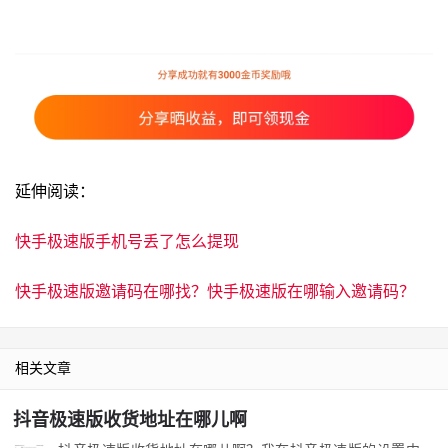
延伸阅读：
快手极速版手机号丢了怎么提现
快手极速版邀请码在哪找？快手极速版在哪输入邀请码？
相关文章
抖音极速版收货地址在哪儿啊