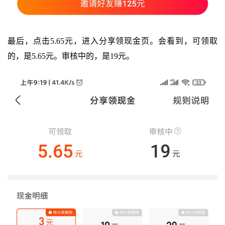
最后，点击5.65元，进入分享领现金页。会看到，可领取
的，是5.65元。审核中的，是19元。