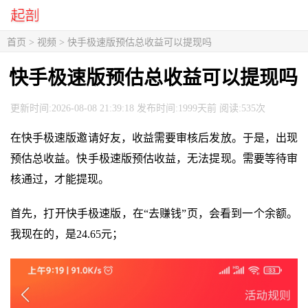
首页
>
视频
> 快手极速版预估总收益可以提现吗
快手极速版预估总收益可以提现吗
更新时间:2026-08-08 21:39:18 发布时间:1999天前 阅读:535次
在快手极速版邀请好友，收益需要审核后发放。于是，出现
预估总收益。快手极速版预估收益，无法提现。需要等待审
核通过，才能提现。
首先，打开快手极速版，在“去赚钱”页，会看到一个余额。
我现在的，是24.65元；