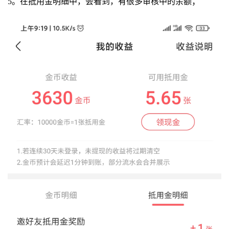
5。在抵用金明细中，会看到，有很多审核中的余额；