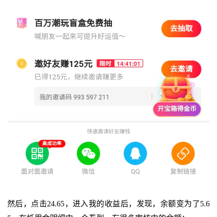
然后，点击24.65，进入我的收益后，发现，余额变为了5.6