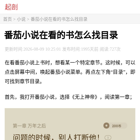
首页
>
小说
> 番茄小说在看的书怎么找目录
番茄小说在看的书怎么找目录
更新时间:2026-08-09 10:25:01 发布时间:1995天前 阅读:727次
在看番茄小说上书时，想看某一个特定章节。这时候，可以
点击屏幕中间，唤起番茄小说菜单。再点左下角“目录”，即
可找到章节目录。
首先，我打开番茄小说，选择《无上神帝》，阅读第一章；