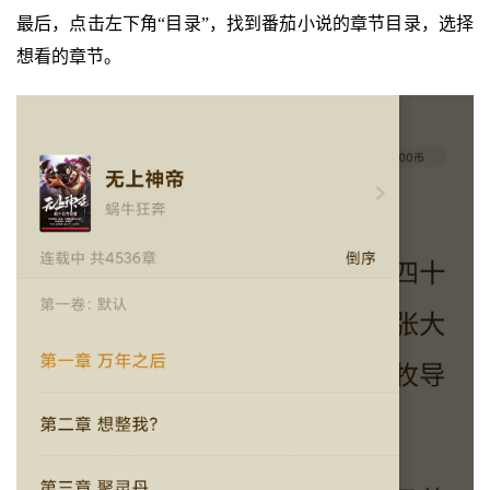
最后，点击左下角“目录”，找到番茄小说的章节目录，选择
想看的章节。