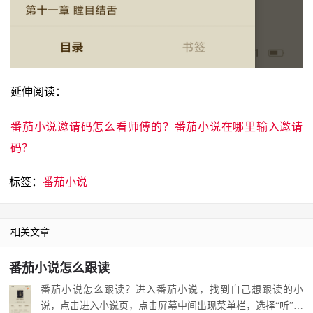
延伸阅读：
番茄小说邀请码怎么看师傅的？番茄小说在哪里输入邀请
码？
标签：
番茄小说
相关文章
番茄小说怎么跟读
番茄小说怎么跟读？进入番茄小说，找到自己想跟读的小
说，点击进入小说页，点击屏幕中间出现菜单栏，选择“听”，