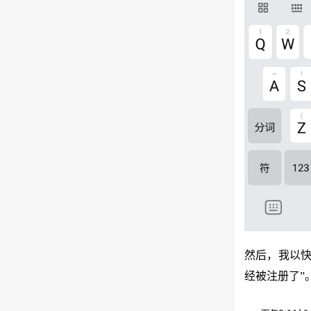
然后，我以快
经被注册了”