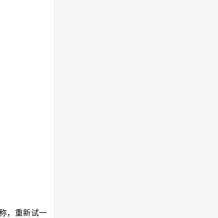
称，重新试一