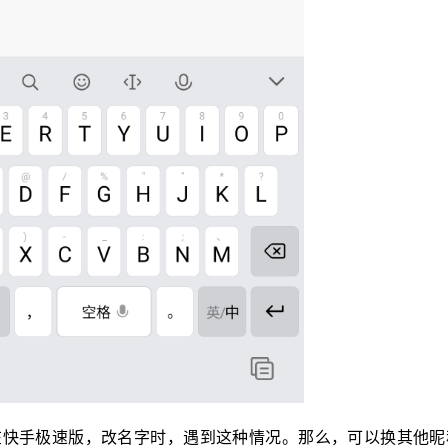
在快手极速版，改名字时，遇到这种情况。那么，可以换其他昵