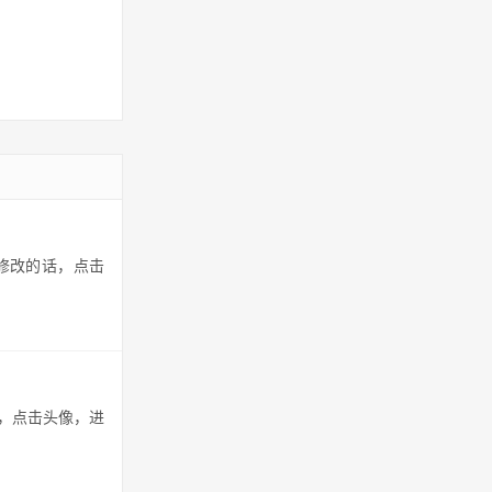
修改的话，点击
，点击头像，进