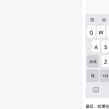
最后，如果