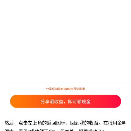
然后，点击左上角的返回图标，回到我的收益。在抵用金明