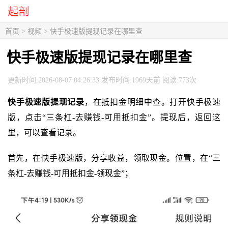
首页
>
视频
> 快手极速版提现记录在哪里查
快手极速版提现记录在哪里查
更新时间:2026-08-07 04:26:33 发布时间:1969天前 阅读:773次
快手极速版提现记录
，在抵扣金明细中查。打开快手极速
版，点击“三条杠-去赚钱-可用抵扣金”。提现后，返回这
里，可以查看记录。
首先，在快手极速版，分享收益，领取现金。位置，在“三
条杠-去赚钱-可用抵扣金-领现金”；