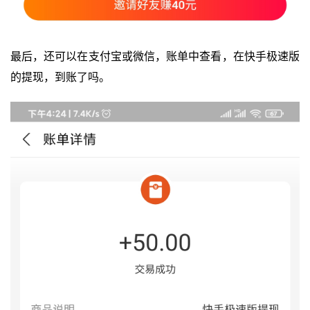
最后，还可以在支付宝或微信，账单中查看，在快手极速版
的提现，到账了吗。