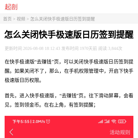
首页
>
视频
> 怎么关闭快手极速版日历签到提醒
怎么关闭快手极速版日历签到提醒
更新时间:2026-08-08 18:12:43 发布时间:1970天前 阅读:3,844次
在快手极速版“去赚钱”页，可以关闭快手极速版日历签到提
醒。如果关闭不了，那么，在手机权限管理中，开启下快手
极速版日历权限。
首先，进入快手极速版，“去赚钱”页。往下滑动屏幕，会看
见，签到领金币。在右上角，有签到提醒；