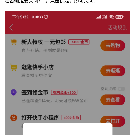
是否确定要关闭？”。点击确定，即可关闭；