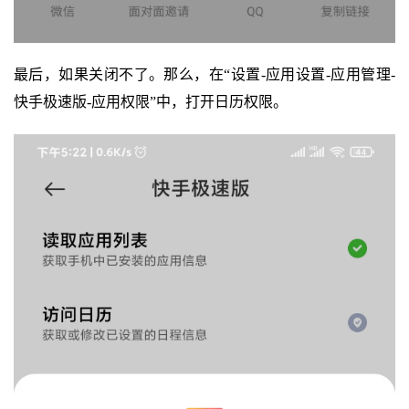
最后，如果关闭不了。那么，在“设置-应用设置-应用管理-
快手极速版-应用权限”中，打开日历权限。