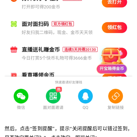
然后，点击“签到提醒”，提示“关闭提醒后可以错过签到，