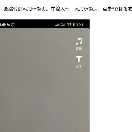
后，会跳转到添加标题页。在输入框，添加标题后，点击“立即发布