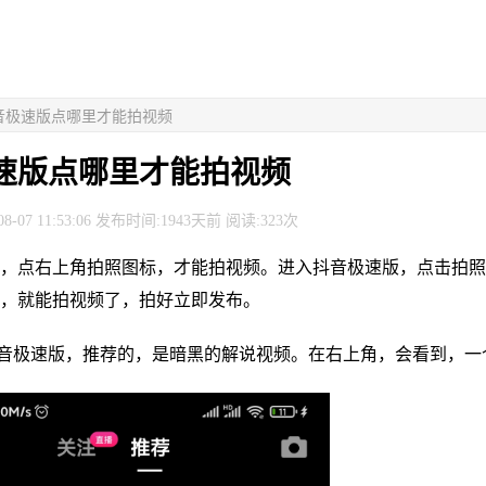
抖音极速版点哪里才能拍视频
速版点哪里才能拍视频
8-07 11:53:06 发布时间:1943天前 阅读:323次
，点右上角拍照图标，才能拍视频。进入抖音极速版，点击拍照
，就能拍视频了，拍好立即发布。
抖音极速版，推荐的，是暗黑的解说视频。在右上角，会看到，一