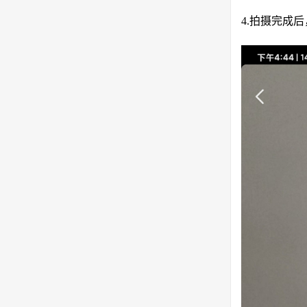
4.拍摄完成