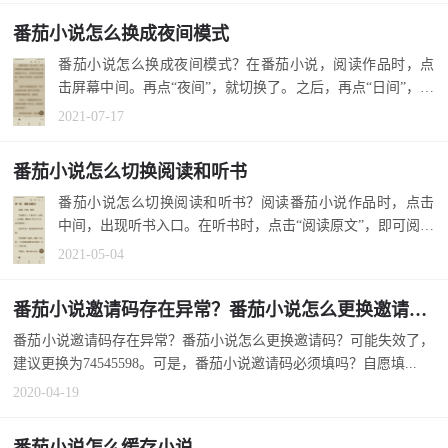
番茄小说怎么换成夜间模式
番茄小说怎么换成夜间模式？在番茄小说，阅读作品时，点
击屏幕中间。再点“夜间”，就切换了。之后，再点“日间”，就
变回来了。 ...
2021-07-17
番茄小说怎么切换阅读和听书
番茄小说怎么切换阅读和听书？阅读番茄小说作品时，点击
中间，出现听书入口。在听书时，点击“阅读原文”，即可阅读
番茄小说。 ...
2021-05-04
番茄小说邀请码存在异常？番茄小说怎么更换邀请码？
番茄小说邀请码存在异常？番茄小说怎么更换邀请码？可能失效了，
建议更换为74545598。可是，番茄小说邀请码必须填吗？自愿填...
2020-04-19
番茄小说怎么缓存小说