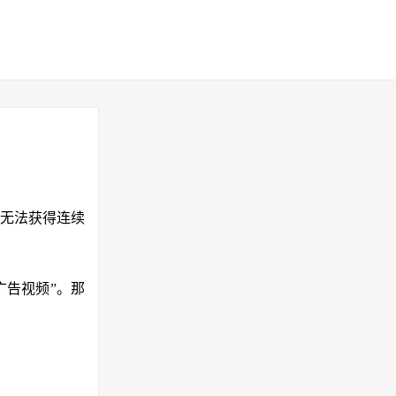
无法获得连续
广告视频”。那