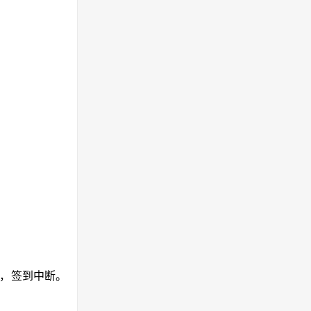
版，签到中断。