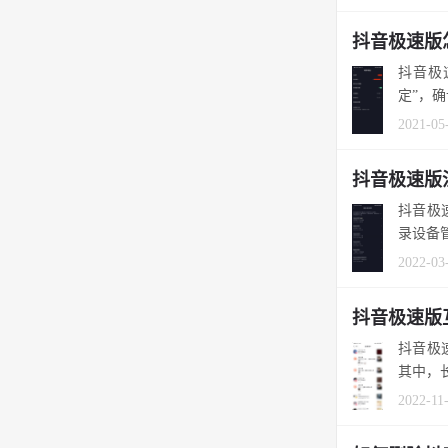
抖音极速版
抖音极
定”，确
2021-05
抖音极速版
抖音极
录设备管
2022-03
抖音极速版
抖音极
其中，
2022-11