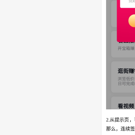
2.从提示页
那么，连续签