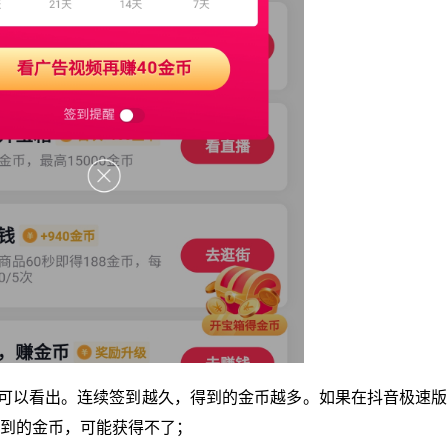
，可以看出。连续签到越久，得到的金币越多。如果在抖音极速
到的金币，可能获得不了；