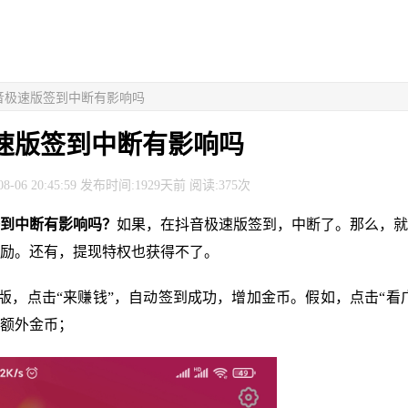
抖音极速版签到中断有影响吗
速版签到中断有影响吗
8-06 20:45:59 发布时间:1929天前 阅读:375次
到中断有影响吗？
如果，在抖音极速版签到，中断了。那么，就
励。还有，提现特权也获得不了。
速版，点击“来赚钱”，自动签到成功，增加金币。假如，点击“看
额外金币；