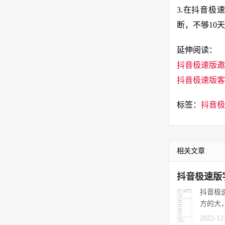
3.在抖音极
断，不够10
延伸阅读：
抖音极速版邀
抖音极速版客
标签：
抖音极
相关文章
抖音极速版
抖音极
方的大，
2022-12