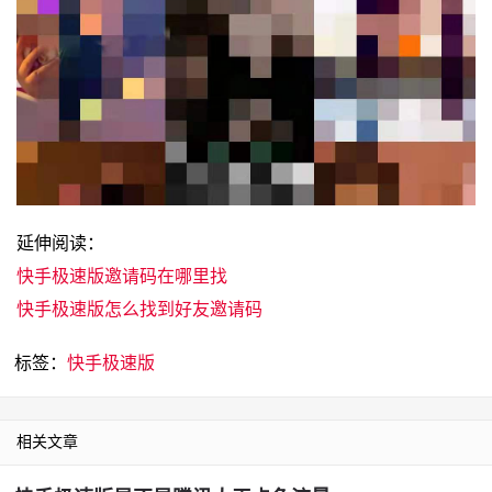
延伸阅读：
快手极速版邀请码在哪里找
快手极速版怎么找到好友邀请码
标签：
快手极速版
相关文章