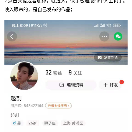
2.点击头像或者昵称，就进入，快手极速版的个人主页了。
映入眼帘的，是自己发布的作品；