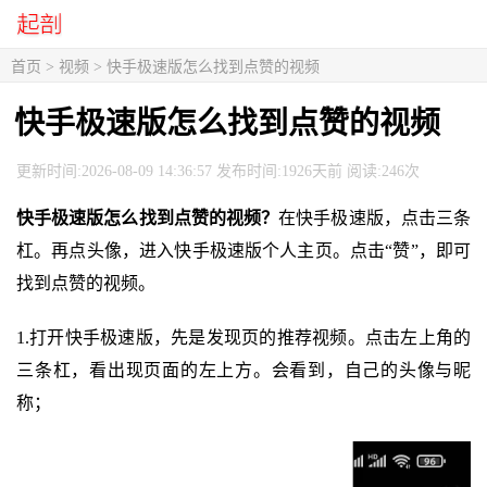
首页
>
视频
> 快手极速版怎么找到点赞的视频
快手极速版怎么找到点赞的视频
更新时间:2026-08-09 14:36:57 发布时间:1926天前 阅读:246次
快手极速版怎么找到点赞的视频？
在快手极速版，点击三条
杠。再点头像，进入快手极速版个人主页。点击“赞”，即可
找到点赞的视频。
1.打开快手极速版，先是发现页的推荐视频。点击左上角的
三条杠，看出现页面的左上方。会看到，自己的头像与昵
称；