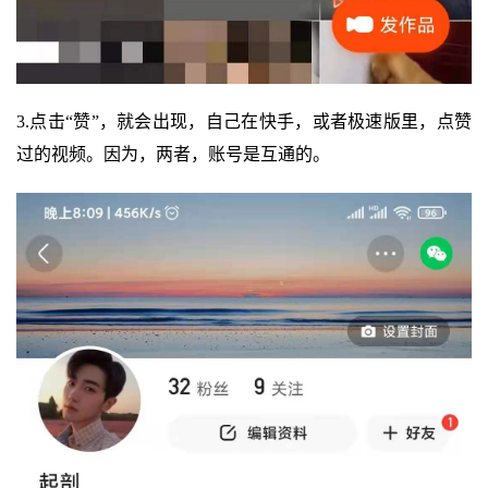
3.点击“赞”，就会出现，自己在快手，或者极速版里，点赞
过的视频。因为，两者，账号是互通的。