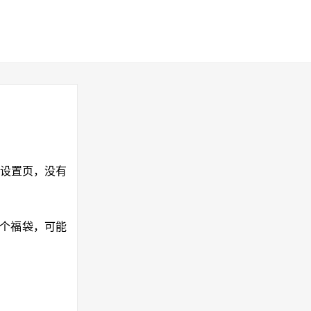
设置页，没有
这个福袋，可能