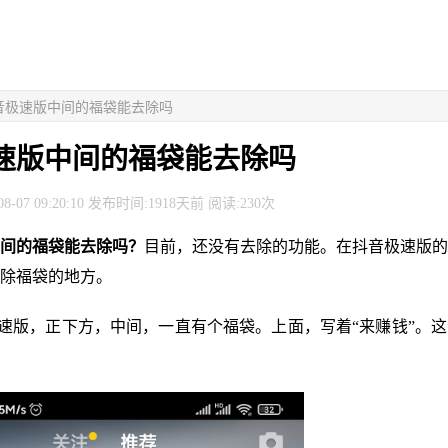
抖音极速版中间的福袋能去除吗
速版中间的福袋能去除吗
8-07 09:20:10 发布时间:1918天前 阅读:230次
间的福袋能去除吗？
目前，还没有去除的功能。在抖音极速版的
除福袋的地方。
极速版，正下方，中间，一直有个福袋。上面，写着“来赚钱”。