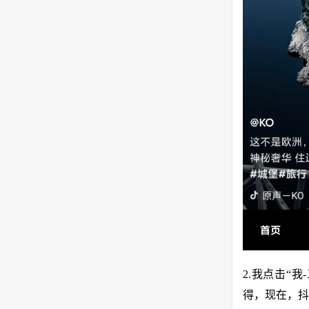
2.我点击“
得，现在，抖