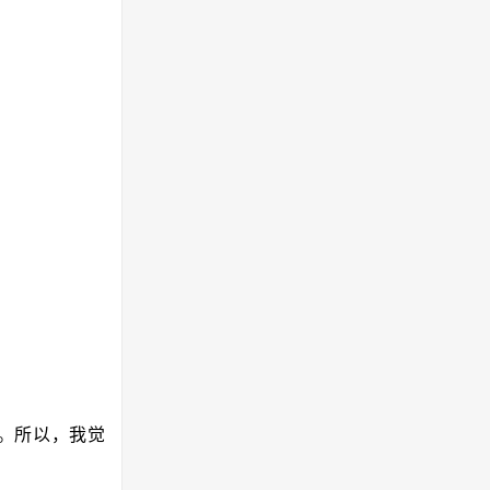
方。所以，我觉