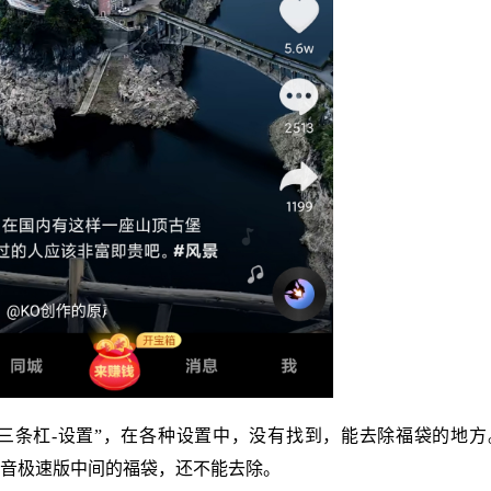
我-三条杠-设置”，在各种设置中，没有找到，能去除福袋的地
音极速版中间的福袋，还不能去除。