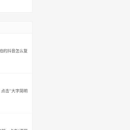
拍的抖音怎么复
。点击“大字简明