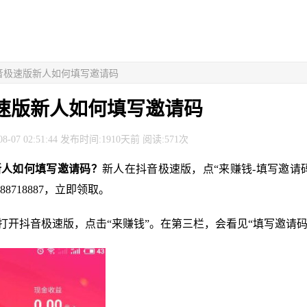
抖音极速版新人如何填写邀请码
速版新人如何填写邀请码
8-07 02:51:44 发布时间:1910天前 阅读:571次
新人如何填写邀请码？
新人在抖音极速版，点“来赚钱-填写邀请
8718887，立即领取。
，打开抖音极速版，点击“来赚钱”。在第三栏，会看见“填写邀请码