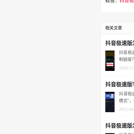
标签：
抖音极
相关文章
抖音极速版
抖音极
制链接
2020-12
抖音极速版
抖音极
模式”，
2022-04
抖音极速版