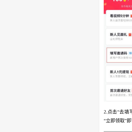
2.点击“去
“立即领取”