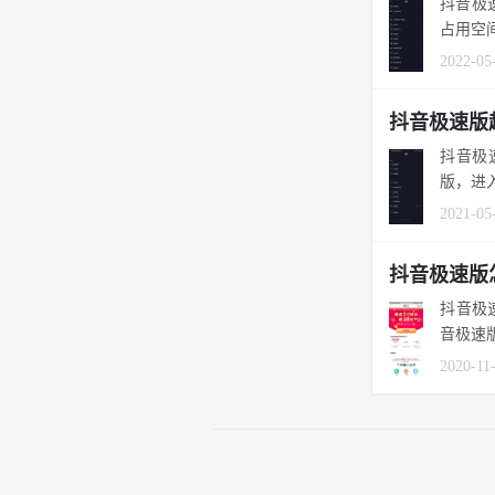
抖音极
占用空间
2022-05
抖音极速版
抖音极
版，进入
2021-05
抖音极速版
抖音极
音极速
2020-11