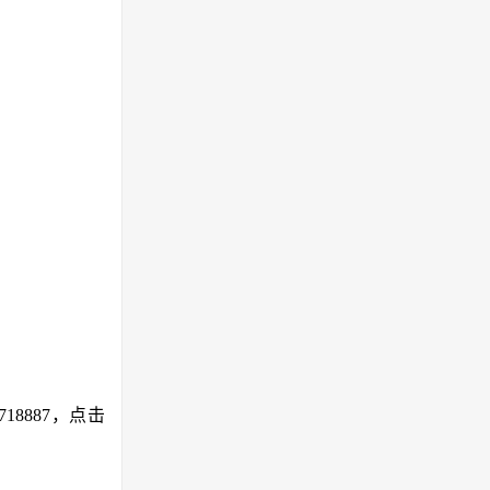
8887，点击