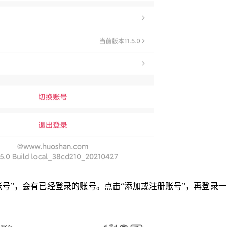
换账号”，会有已经登录的账号。点击“添加或注册账号”，再登录