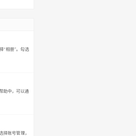
“相册”。勾选
帮助中，可以通
。选择账号管理，