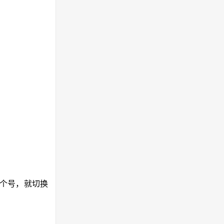
一个号，就切换