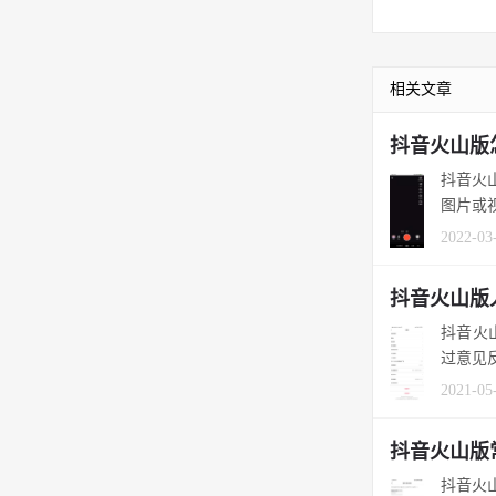
相关文章
抖音火山版
抖音火
图片或视
2022-03
抖音火山版
抖音火
过意见反
2021-05
抖音火山版
抖音火