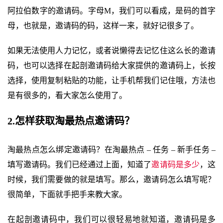
阿拉伯数字的邀请码。字母M，我们可以看成，是码的首字
母，也就是，邀请码的码，这样一来，就好记很多了。
如果无法使用人力记忆，或者说懒得去记忆住这么长的邀请
码，也可以选择在起剖邀请码给大家提供的邀请码上，长按
选择，使用复制粘贴的功能，让手机帮我们记住哦，方法也
是有很多的，看大家怎么使用了。
2.怎样获取淘最热点邀请码？
淘最热点怎么绑定邀请码？在淘最热点 – 任务 – 新手任务 –
填写邀请码。我们已经通过上面，知道了
邀请码是多少
，这
时候，我们需要做的就是填写。那么，邀请码怎么填写呢？
很简单，下面就手把手来教大家。
在起剖邀请码中，我们可以很轻易地就知道，邀请码是多