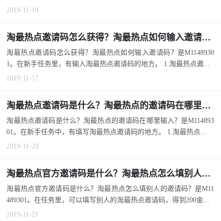
2019-11-19
淘最热点邀请码怎么获得？淘最热点如何输入邀请码？
淘最热点邀请码怎么获得？淘最热点如何输入邀请码？是M1148930
1。在新手任务里，有输入淘最热点邀请码的地方。 1.淘最热点邀...
2019-11-17
淘最热点邀请码是什么？淘最热点的邀请码在哪里输入？
淘最热点邀请码是什么？淘最热点的邀请码在哪里输入？是M114893
01。在新手任务中，有填写淘最热点邀请码的地方。 1.淘最热点...
2019-11-20
淘最热点官方邀请码是什么？淘最热点怎么填别人的邀请码？
淘最热点官方邀请码是什么？淘最热点怎么填别人的邀请码？是M11
489301。在任务里，可以填写别人的淘最热点邀请码，得到200金...
2019-11-21