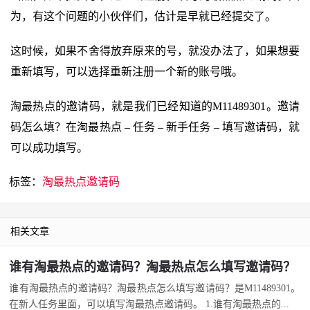
为，有这个问题的小伙伴们，估计是早就已经提交了。
这时候，如果不舍得放弃原来的号，就没办法了，如果想要
重新填写，可以选择重新注册一个新的账号哦。
淘最热点的邀请码，就是我们已经知道的M11489301。邀请
码怎么填？在淘最热点 – 任务 – 新手任务 – 填写邀请码，就
可以成功填写。
标签：
淘最热点邀请码
相关文章
谁有淘最热点的邀请码？淘最热点怎么填写邀请码？
谁有淘最热点的邀请码？淘最热点怎么填写邀请码？是M11489301。
在新人任务里面，可以填写淘最热点邀请码。 1.谁有淘最热点的...