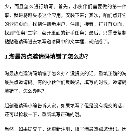
少，而且怎么进行填写。首先，小伙伴们需要做的第一件
事，就是将趣头条这个应用，安装下来；其次，咱们点开它
的登陆页面，找到注册新用户，注册；接着，打开首页面，
找到“任务”二字，点开里面的新手任务；最后，只需要复制
粘贴邀请码进去填写邀请码中的文本框，就完成了。
3.淘最热点邀请码填错了怎么办？
淘最热点邀请码填错了怎么办？没提交的话，重填正确的淘
最热点邀请码。有的小伙伴们反映说，填写的时候，邀请码
填错了，怎么办呢？
起剖邀请码小编告诉大家，如果填写了但是没有提交的话，
还可以抢救一下，重新填写正确的哦。
当然，如果提交了，还重新注册，填写淘最热点邀请码。因