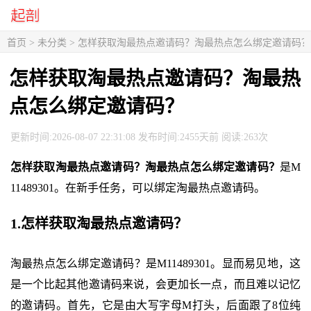
首页
> 未分类 > 怎样获取淘最热点邀请码？淘最热点怎么绑定邀请码？
怎样获取淘最热点邀请码？淘最热
点怎么绑定邀请码？
更新时间:2026-08-07 22:31:08 发布时间:2455天前 阅读:263次
怎样获取淘最热点邀请码？淘最热点怎么绑定邀请码？
是M
11489301。在新手任务，可以绑定淘最热点邀请码。
1.怎样获取淘最热点邀请码？
淘最热点怎么绑定邀请码？是M11489301。显而易见地，这
是一个比起其他邀请码来说，会更加长一点，而且难以记忆
的邀请码。首先，它是由大写字母M打头，后面跟了8位纯