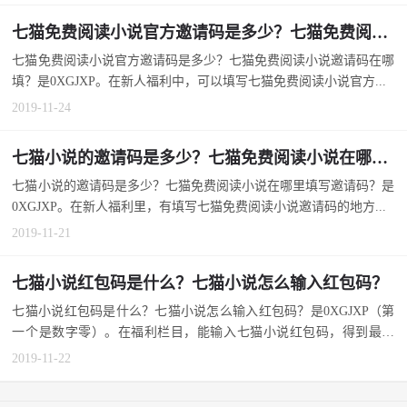
七猫免费阅读小说官方邀请码是多少？七猫免费阅读小说邀请码在哪填？
七猫免费阅读小说官方邀请码是多少？七猫免费阅读小说邀请码在哪
填？是0XGJXP。在新人福利中，可以填写七猫免费阅读小说官方...
2019-11-24
七猫小说的邀请码是多少？七猫免费阅读小说在哪里填写邀请码？
七猫小说的邀请码是多少？七猫免费阅读小说在哪里填写邀请码？是
0XGJXP。在新人福利里，有填写七猫免费阅读小说邀请码的地方...
2019-11-21
七猫小说红包码是什么？七猫小说怎么输入红包码？
七猫小说红包码是什么？七猫小说怎么输入红包码？是0XGJXP（第
一个是数字零）。在福利栏目，能输入七猫小说红包码，得到最高
1...
2019-11-22