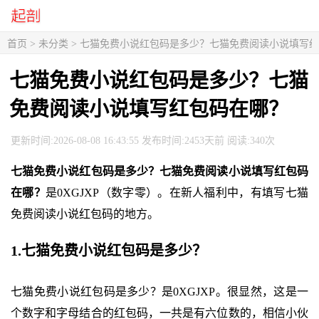
首页
> 未分类 > 七猫免费小说红包码是多少？七猫免费阅读小说填写
七猫免费小说红包码是多少？七猫
免费阅读小说填写红包码在哪？
更新时间:2026-08-08 16:43:55 发布时间:2453天前 阅读:340次
七猫免费小说红包码是多少？七猫免费阅读小说填写红包码
在哪？
是0XGJXP（数字零）。在新人福利中，有填写七猫
免费阅读小说红包码的地方。
1.七猫免费小说红包码是多少？
七猫免费小说红包码是多少？是0XGJXP。很显然，这是一
个数字和字母结合的红包码，一共是有六位数的，相信小伙