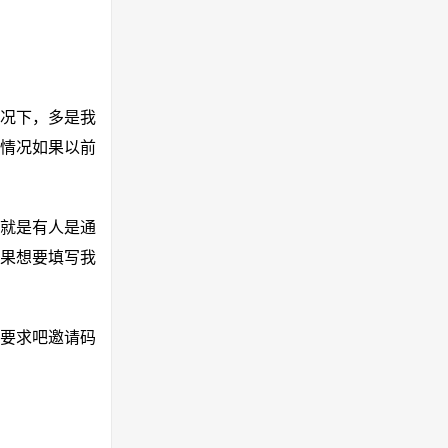
况下，多是我
情况如果以前
就是有人是通
如果想要填写我
要求吧邀请码