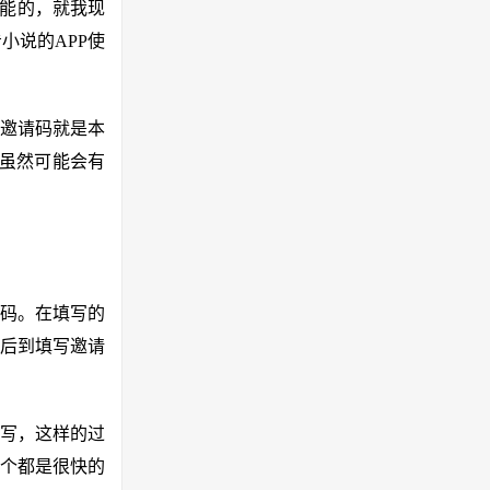
可能的，就我现
小说的APP使
邀请码就是本
虽然可能会有
请码。在填写的
后到填写邀请
写，这样的过
个都是很快的