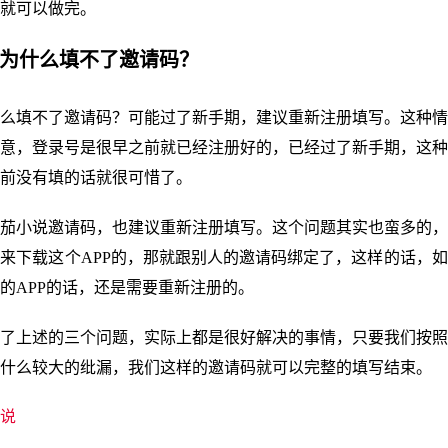
就可以做完。
说为什么填不了邀请码？
么填不了邀请码？可能过了新手期，建议重新注册填写。这种情
意，登录号是很早之前就已经注册好的，已经过了新手期，这种
前没有填的话就很可惜了。
茄小说邀请码，也建议重新注册填写。这个问题其实也蛮多的，
来下载这个APP的，那就跟别人的邀请码绑定了，这样的话，
的APP的话，还是需要重新注册的。
了上述的三个问题，实际上都是很好解决的事情，只要我们按照
什么较大的纰漏，我们这样的邀请码就可以完整的填写结束。
说