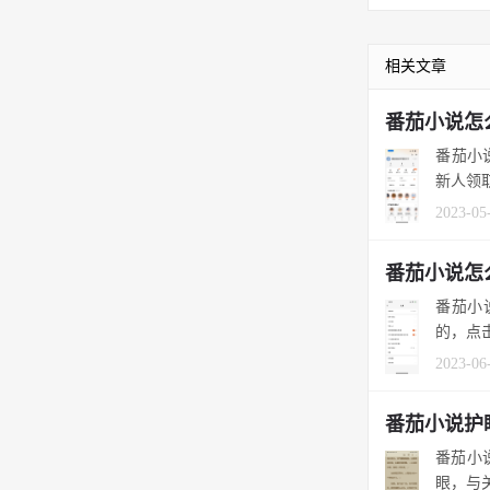
相关文章
番茄小说怎
番茄小
新人领
2023-05
番茄小说怎
番茄小
的，点
2023-06
番茄小说护
番茄小
眼，与关