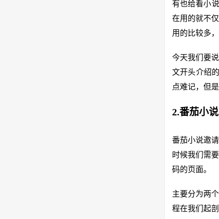
有也给看小说
在用的就不仅
用的比较多，
今天我们要说
文开头介绍的
点难记，但是
2.番茄小
番茄小说邀请
时候我们需要
码的页面。
主要分为两个
程在我们起剖