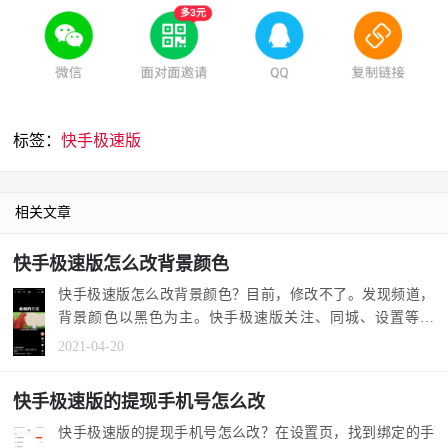
标签：
快手极速版
相关文章
快手极速版怎么改背景颜色
快手极速版怎么改背景颜色？目前，修改不了。发现频道，
背景颜色以黑色为主。快手极速版关注、同城、设置等页
面，背景颜色多...
2021-04-20
快手极速版的提现手机号怎么改
快手极速版的提现手机号怎么改？在设置页，找到绑定的手