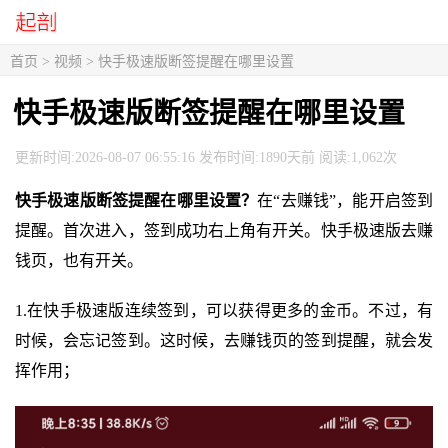
首页
>
视频
> 快手极速版断签提醒在哪里设置
快手极速版断签提醒在哪里设置
更新时间:2026-08-07 06:55:16 发布时间:1890天前 阅读:1,062次
快手极速版断签提醒在哪里设置？
在“去赚钱”，能开启签到
提醒。首次进入，签到成功右上角有开关。快手极速版去赚
钱页，也有开关。
1.在快手极速版连续签到，可以获得更多的金币。不过，有
时候，会忘记签到。这时候，去赚钱页的签到提醒，就会发
挥作用；