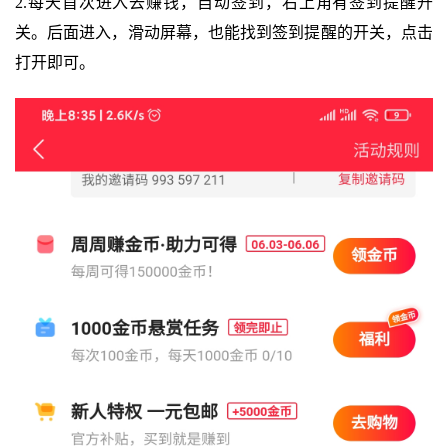
2.每天首次进入去赚钱，自动签到，右上角有签到提醒开
关。后面进入，滑动屏幕，也能找到签到提醒的开关，点击
打开即可。