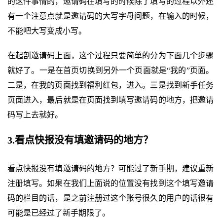
的这件事情的，邀请码在填写的时候除了填写的过程以外还
有一个注意点就是邀请码的大写字母问题，在输入的时候，
不能吧大写变成小写。
在起剖邀请码上面，这个过程只要简单的分为下面几个步骤
就好了。一是在首页切换到另外一个页面就是“我的”页面。
二是，在我的页面找到福利红包，进入。三是找到新手任务
页面进入，最后就是在页面找到填写邀请码的地方，把邀请
码写上去就好。
3.看点快报没有填邀请码的地方？
看点快报没有填邀请码的地方？可能过了新手期，建议重新
注册填写。如果在我们上面说的位置没有找到这个填写邀请
码的栏目的话，是之前注册过这个账号很久的用户的话很有
可能是已经过了新手期限了。