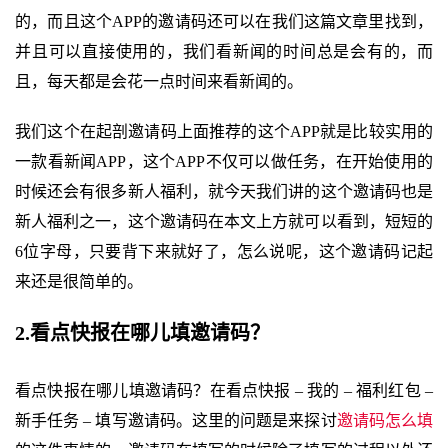
的，而且这个APP的邀请码还可以在我们这篇文章里找到，
并且可以直接使用的，我们看新闻的时间总是会有的，而
且，每天都是会花一点时间来看新闻的。
我们这个在起剖邀请码上面推荐的这个APP就是比较实用的
一款看新闻APP，这个APP不仅可以做任务，在开始使用的
时候还会有很多新人福利，就今天我们讲的这个邀请码也是
新人福利之一，这个邀请码在本文上方就可以看到，短短的
6位字母，只要背下来就好了，怎么说呢，这个邀请码记起
来还是很简单的。
2.看点快报在哪儿填邀请码？
看点快报在哪儿填邀请码？在看点快报 – 我的 – 福利红包 –
新手任务 – 填写邀请码。这里的问题是来探讨
邀请码怎么填