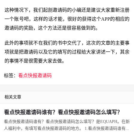
这种情况下，我们起剖邀请码的小编还是建议大家重新注册
一个账号吧，这样的话才能，很好的获得这个APP的相应的
邀请码的奖励，这个方法还是很容易做到的。
此外的事项就不在我们的书中交代了，这次的文章的主要事
项就是把邀请码以及它的填写的过程给大家讲述一下，其余
的事情不是很需要大家去做。
标签：
看点快报邀请码
相关文章
看点快报邀请码谁有？看点快报邀请码怎么填写？
看点快报邀请码谁有？看点快报邀请码怎么填写？是EQUAPH。在新
人福利中，有填写看点快报邀请码的地方。 1.看点快报邀请码谁有...