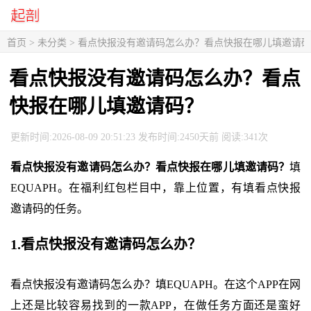
首页
> 未分类 > 看点快报没有邀请码怎么办？看点快报在哪儿填邀请
看点快报没有邀请码怎么办？看点
快报在哪儿填邀请码？
更新时间:2026-08-09 20:51:23 发布时间:2450天前 阅读:341次
看点快报没有邀请码怎么办？看点快报在哪儿填邀请码？
填
EQUAPH。在福利红包栏目中，靠上位置，有填看点快报
邀请码的任务。
1.看点快报没有邀请码怎么办？
看点快报没有邀请码怎么办？填EQUAPH。在这个APP在网
上还是比较容易找到的一款APP，在做任务方面还是蛮好