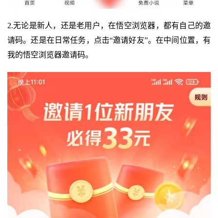
2.无论是新人，还是老用户，在悟空浏览器，都有自己的邀
请码。还是在日常任务，点击“邀请好友”。在中间位置，有
我的悟空浏览器邀请码。