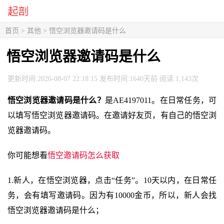
首页
>
其他
> 悟空浏览器邀请码是什么
悟空浏览器邀请码是什么
更新时间:2026-08-07 22:18:15 发布时间:1640天前 阅读:1,143次
悟空浏览器邀请码是什么？
是AE4197011。在日常任务，可
以填写悟空浏览器邀请码。在邀请好友页，有自己的悟空浏
览器邀请码。
你可能想看
悟空邀请码怎么获取
1.新人，在悟空浏览器，点击“任务”。10天以内，在日常任
务，会有填写邀请码。因为有10000金币，所以，新人会找
悟空浏览器邀请码是什么；