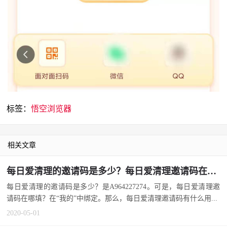
标签：
悟空浏览器
相关文章
每日爱清理的邀请码是多少？每日爱清理邀请码在哪填？
每日爱清理的邀请码是多少？是A964227274。可是，每日爱清理邀
请码在哪填？在“我的”中绑定。那么，每日爱清理邀请码有什么用...
2020-05-01