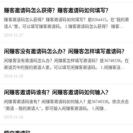
赚客邀请码怎么获得？赚客邀请码如何填写？
赚客邀请码怎么获得？赚客邀请码如何填写？是8264415。在“我的邀
请人”里，可以填写赚客邀请码。 1.赚客邀请码怎么获得？ 赚客...
2019-11-27
闲赚客没有邀请码怎么办？闲赚客怎样填写邀请码？
闲赚客没有邀请码怎么办？闲赚客怎样填写邀请码？是36748338。在
邀请页中的我的邀请人里，可以填写闲赚客邀请码。 1.闲赚客没...
2019-11-28
闲赚客邀请码谁有？闲赚客邀请码如何输入？
闲赚客邀请码谁有？闲赚客邀请码如何输入？是36748338。依次点击
“邀请 – 我的邀请人”，即可输入闲赚客邀请码。 1.闲赚...
2019-11-26