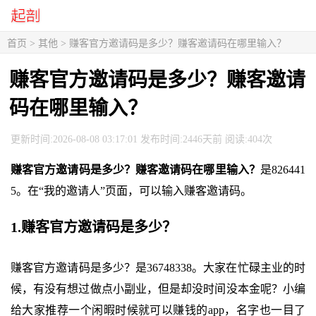
首页
>
其他
> 赚客官方邀请码是多少？赚客邀请码在哪里输入？
赚客官方邀请码是多少？赚客邀请
码在哪里输入？
更新时间:2026-08-08 03:17:01 发布时间:2446天前 阅读:404次
赚客官方邀请码是多少？赚客邀请码在哪里输入？
是826441
5。在“我的邀请人”页面，可以输入赚客邀请码。
1.赚客官方邀请码是多少？
赚客官方邀请码是多少？是36748338。大家在忙碌主业的时
候，有没有想过做点小副业，但是却没时间没本金呢？小编
给大家推荐一个闲暇时候就可以赚钱的app，名字也一目了