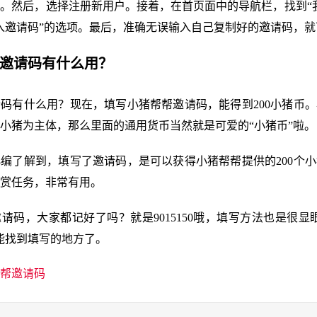
。然后，选择注册新用户。接着，在首页面中的导航栏，找到“
入邀请码”的选项。最后，准确无误输入自己复制好的邀请码，就
帮邀请码有什么用？
码有什么用？现在，填写小猪帮帮邀请码，能得到200小猪币
小猪为主体，那么里面的通用货币当然就是可爱的“小猪币”啦。
编了解到，填写了邀请码，是可以获得小猪帮帮提供的200个
赏任务，非常有用。
请码，大家都记好了吗？就是9015150哦，填写方法也是很显
能找到填写的地方了。
帮邀请码