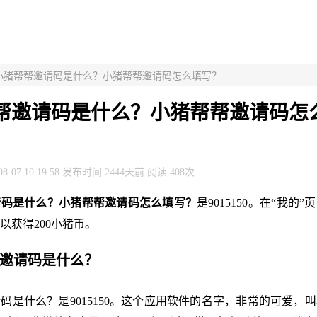
> 小猪帮帮邀请码是什么？小猪帮帮邀请码怎么填写？
帮邀请码是什么？小猪帮帮邀请码怎
8-07 10:19:58 发布时间:2444天前 阅读:408次
请码是什么？小猪帮帮邀请码怎么填写？
是9015150。在“我的
以获得200小猪币。
帮邀请码是什么？
码是什么？是9015150。这个应用软件的名字，非常的可爱，