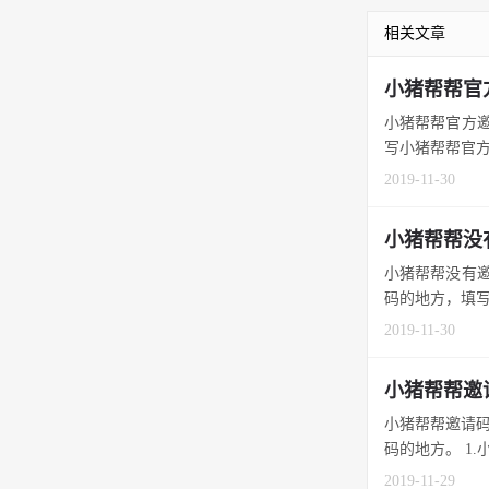
相关文章
小猪帮帮官
小猪帮帮官方邀
写小猪帮帮官方
2019-11-30
小猪帮帮没
小猪帮帮没有邀
码的地方，填写领
2019-11-30
小猪帮帮邀
小猪帮帮邀请码
码的地方。 1.小
2019-11-29