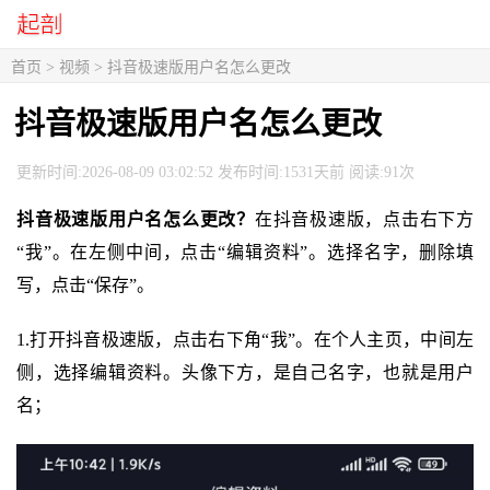
首页
>
视频
> 抖音极速版用户名怎么更改
抖音极速版用户名怎么更改
更新时间:2026-08-09 03:02:52 发布时间:1531天前 阅读:91次
抖音极速版用户名怎么更改？
在抖音极速版，点击右下方
“我”。在左侧中间，点击“编辑资料”。选择名字，删除填
写，点击“保存”。
1.打开抖音极速版，点击右下角“我”。在个人主页，中间左
侧，选择编辑资料。头像下方，是自己名字，也就是用户
名；