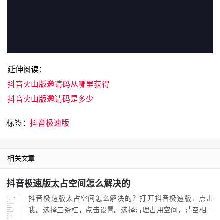
延伸阅读：
抖音火山版邀请码从哪里获得
抖音火山版邀请码是多少
标签：
抖音极速版
相关文章
抖音极速版太占空间怎么解决的
抖音极速版太占空间怎么解决的？打开抖音极速版，点击
我。选择三条杠，点击设置。选择清理占用空间，清空相关