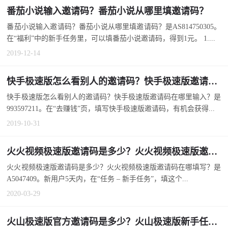
番茄小说输入邀请码？番茄小说从哪里填邀请码？
番茄小说输入邀请码？番茄小说从哪里填邀请码？是AS814750305。
在“福利”中的新手任务里，可以填番茄小说邀请码，得到1元。 1....
2019-12-14
快手极速版怎么看别人的邀请码？快手极速版邀请码在哪里输入？
快手极速版怎么看别人的邀请码？快手极速版邀请码在哪里输入？是
993597211。在“去赚钱”页，填写快手极速版邀请码，有机会获得...
2019-10-31
火火视频极速版邀请码是多少？火火视频极速版邀请码在哪填写？
火火视频极速版邀请码是多少？火火视频极速版邀请码在哪填写？是
A5047409。新用户5天内，在“任务 – 新手任务”，填这个...
2020-03-29
火山极速版官方邀请码是多少？火山极速版新手任务没有填写邀请码？