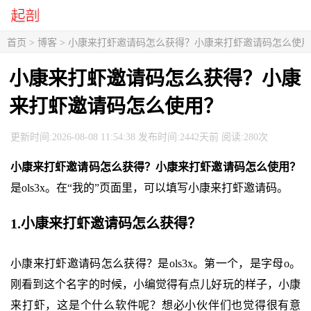
首页
>
博客
> 小康来打虾邀请码怎么获得？小康来打虾邀请码怎么使
小康来打虾邀请码怎么获得？小康
来打虾邀请码怎么使用？
更新时间:2026-08-08 11:54:38 发布时间:2442天前 阅读:280次
小康来打虾邀请码怎么获得？小康来打虾邀请码怎么使用？
是ols3x。在“我的”页面里，可以填写小康来打虾邀请码。
1.小康来打虾邀请码怎么获得？
小康来打虾邀请码怎么获得？是ols3x。第一个，是字母o。
刚看到这个名字的时候，小编觉得有点儿好玩的样子，小康
来打虾，这是个什么软件呢？想必小伙伴们也觉得很有意