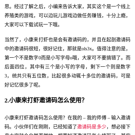
思。经过了解之后，小编来告诉大家，其实这个是一个线上
养殖类的游戏，可以边玩儿游戏边做任务赚钱，十分上瘾，
大家可以下载试玩一下哦。
当然了，小康来打虾也是会有邀请码的，并且在起剖邀请码
中的邀请码很短，很好记住，那就是ols3x。值得注意的是，
第一个不是数字0而是小写字母o哦，大家可不要搞错了。而
后面四位，其中有三个是小写的字母，剩下一个则是数字
3，统共只有五位数，比起很多动辄十多位的邀请码，可是
好记忆很多了呢。
2.小康来打虾邀请码怎么使用？
小康来打虾邀请码怎么使用？在我的 – 我的师傅 – 输入邀请
码。小伙伴们在刚刚，已经知道了
邀请码是多少
，想必接下