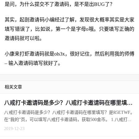
是问，为什么提交不了邀请码，是不是出BUG了？
其实，起剖邀请码小编经过了解，发现很大概率其实是大家
填写错误了，比如说，第一个是字母o哦。只要填写正确的
邀请码就可以啦。
小康来打虾邀请码就是ols3x，很好记住，然后利用我的师傅
– 输入邀请码填写就好了。
相关文章
八戒打卡邀请码是多少？八戒打卡邀请码在哪里填写？
八戒打卡邀请码是多少？八戒打卡邀请码在哪里填写？是R5ETWF。
在“我的”页，可以填写八戒打卡邀请码，获取500金币。 1.八戒打...
2019-12-23