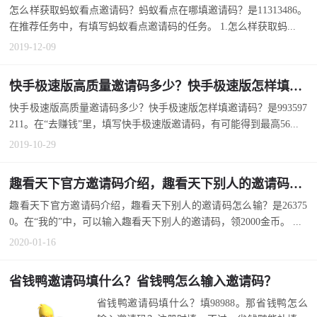
怎么样获取蚂蚁看点邀请码？蚂蚁看点在哪填邀请码？是11313486。
在推荐任务中，有填写蚂蚁看点邀请码的任务。 1.怎么样获取蚂...
2019-12-09
快手极速版高质量邀请码多少？快手极速版怎样填邀请码？
快手极速版高质量邀请码多少？快手极速版怎样填邀请码？是993597
211。在“去赚钱”里，填写快手极速版邀请码，有可能得到最高56...
2019-10-29
趣看天下官方邀请码介绍，趣看天下别人的邀请码怎么输？
趣看天下官方邀请码介绍，趣看天下别人的邀请码怎么输？是26375
0。在“我的”中，可以输入趣看天下别人的邀请码，领2000金币。 ...
2020-01-16
省钱鸭邀请码填什么？省钱鸭怎么输入邀请码？
省钱鸭邀请码填什么？填98988。那省钱鸭怎么