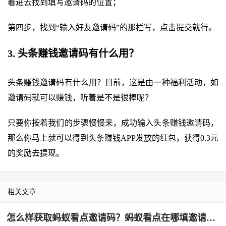
着进去找到填写邀请码的位置；
第四步，找到“输入好友邀请码”的那栏写，点击提交就行。
3. 头条赚钱邀请码有什么用？
头条赚钱邀请码有什么用？目前，这是由一种福利活动，如
邀请码就可以赚钱，听着是不是很棒呢？
只要你按着我们的步骤慢慢来，成功输入头条赚钱邀请码，
那么你马上就可以得到头条赚钱APP发放的红包，获得0.3元
的奖励去提现。
相关文章
怎么样获取蚂蚁看点邀请码？蚂蚁看点在哪填邀请码？