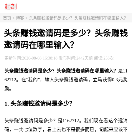
首页
>
博客
> 头条赚钱邀请码是多少？头条赚钱邀请码在哪里输入？
头条赚钱邀请码是多少？头条赚钱
邀请码在哪里输入？
更新时间:2026-08-08 16:38:18 发布时间:2442天前 阅读:253次
头条赚钱邀请码是多少？头条赚钱邀请码在哪里输入？
是11
62712。在“我的”，输入头条赚钱邀请码，立马获得0.3元奖
励。
1. 头条赚钱邀请码是多少？
头条赚钱邀请码是多少？是1162712。我们现在看这个邀请
码，一共七位数字，看上去也不是很多而已，记起来应该不