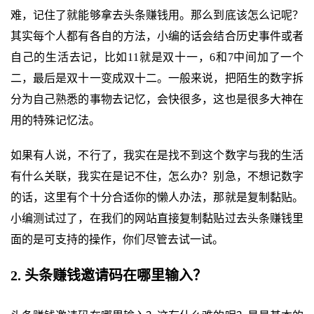
难，记住了就能够拿去头条赚钱用。那么到底该怎么记呢？
其实每个人都有各自的方法，小编的话会结合历史事件或者
自己的生活去记，比如11就是双十一，6和7中间加了一个
二，最后是双十一变成双十二。一般来说，把陌生的数字拆
分为自己熟悉的事物去记忆，会快很多，这也是很多大神在
用的特殊记忆法。
如果有人说，不行了，我实在是找不到这个数字与我的生活
有什么关联，我实在是记不住，怎么办？别急，不想记数字
的话，这里有个十分合适你的懒人办法，那就是复制黏贴。
小编测试过了，在我们的网站直接复制黏贴过去头条赚钱里
面的是可支持的操作，你们尽管去试一试。
2. 头条赚钱邀请码在哪里输入？