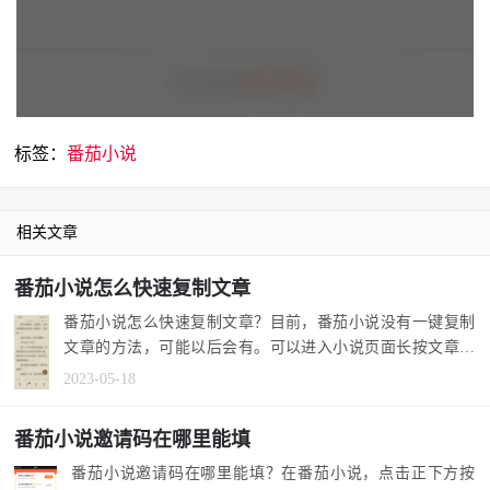
标签：
番茄小说
相关文章
番茄小说怎么快速复制文章
番茄小说怎么快速复制文章？目前，番茄小说没有一键复制
文章的方法，可能以后会有。可以进入小说页面长按文章内
容进行复制，...
2023-05-18
番茄小说邀请码在哪里能填
番茄小说邀请码在哪里能填？在番茄小说，点击正下方按