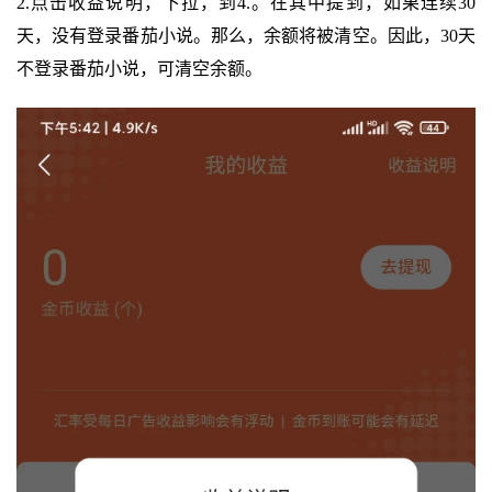
2.点击收益说明，下拉，到4.。在其中提到，如果连续30
天，没有登录番茄小说。那么，余额将被清空。因此，30天
不登录番茄小说，可清空余额。