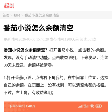
首页
>
视频
> 番茄小说怎么余额清空
番茄小说怎么余额清空
更新时间:2026-08-08 15:40:28 发布时间:1209天前 阅读:351次
番茄小说怎么余额清空？
打开番茄小说，点击我的-余额。
发现，没有手动清空功能。点击收益说明，下来发现，连续
30天未登录，余额将被清零。
1.打开番茄小说，点击右下角我的。在中间靠上位置，选择
自己的余额。在页面上，没有找到，可以清空余额的按钮。
不过，右上角，有收益说明；