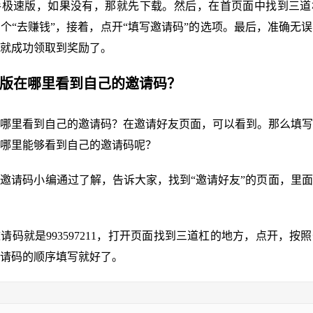
手极速版，如果没有，那就先下载。然后，在首页面中找到三道
个“去赚钱”，接着，点开“填写邀请码”的选项。最后，准确无
就成功领取到奖励了。
速版在哪里看到自己的邀请码？
哪里看到自己的邀请码？在邀请好友页面，可以看到。那么填写
哪里能够看到自己的邀请码呢？
邀请码小编通过了解，告诉大家，找到“邀请好友”的页面，里
请码就是993597211，打开页面找到三道杠的地方，点开，按照去
写邀请码的顺序填写就好了。