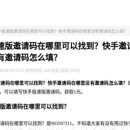
快手极速版邀请码在哪里可以找到？快手邀请码在哪里没有邀请码怎么填？
速版邀请码在哪里可以找到？快手邀
有邀请码怎么填？
8-08 06:58:45 发布时间:2441天前 阅读:333次
邀请码在哪里可以找到？快手邀请码在哪里没有邀请码怎么填？
里，可以填写快手极速版邀请码，获取1元。
速版邀请码在哪里可以找到？
请码在哪里可以找到？是993597211。不知道大家有没有用过快手