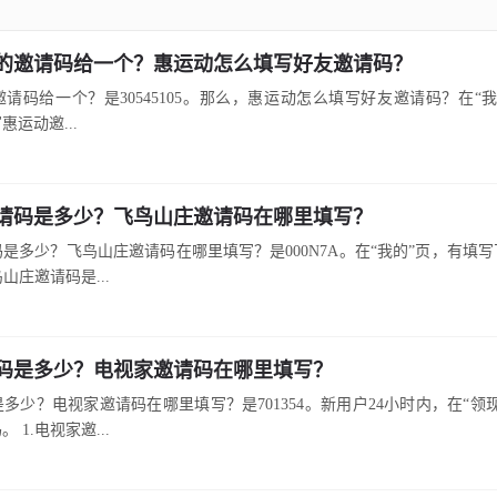
的邀请码给一个？惠运动怎么填写好友邀请码？
请码给一个？是30545105。那么，惠运动怎么填写好友邀请码？在“我的
运动邀...
请码是多少？飞鸟山庄邀请码在哪里填写？
是多少？飞鸟山庄邀请码在哪里填写？是000N7A。在“我的”页，有填
鸟山庄邀请码是...
码是多少？电视家邀请码在哪里填写？
多少？电视家邀请码在哪里填写？是701354。新用户24小时内，在“领
 1.电视家邀...