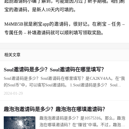
起剖邀请码小编了解到，可能是因为过了新手期哦。咱们刷
宝的邀请码，是新人10天内可填的。
M4MB5B就是刷宝app的邀请码，很好记。在刷宝 – 任务 –
专属任务 – 补填邀请码就可以顺利填写领取奖励。
相关文章
Soul邀请码是多少？Soul邀请码在哪里填写？
Soul邀请码是多少？Soul邀请码在哪里填写？是CA2KV4AA。在“我
的Soul币”中，可以填写Soul邀请码。 1.Soul邀请码是多少？ Soul...
2024-01-29
趣泡泡邀请码是多少？趣泡泡在哪填邀请码？
趣泡泡邀请码是多少？是10575316。那么，趣泡
泡在哪填邀请码？在“赚钱”中填。不过，趣泡泡