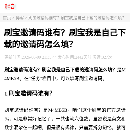
首页
>
博客
> 刷宝邀请码谁有？刷宝我是自己下载的邀请码怎么填？
刷宝邀请码谁有？刷宝我是自己下
载的邀请码怎么填？
更新时间:2026-08-09 21:35:44 发布时间:2442天前 阅读:327次
刷宝邀请码谁有？刷宝我是自己下载的邀请码怎么填？
是M
4MB5B。在“任务”栏目中，可以填写刷宝邀请码。
1.刷宝邀请码谁有？
刷宝邀请码谁有？是M4MB5B。咱们这个刷宝的官方邀请
码，可是非常好记忆了，一共也就六位数，虽然说是英文和
数字混杂在一起吧，但是很有规律，只需要拆分记忆，就可