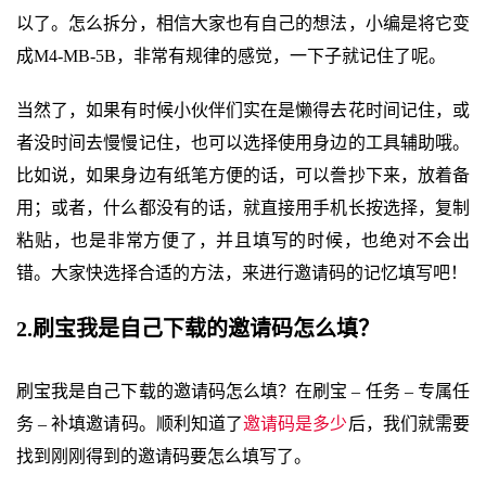
以了。怎么拆分，相信大家也有自己的想法，小编是将它变
成M4-MB-5B，非常有规律的感觉，一下子就记住了呢。
当然了，如果有时候小伙伴们实在是懒得去花时间记住，或
者没时间去慢慢记住，也可以选择使用身边的工具辅助哦。
比如说，如果身边有纸笔方便的话，可以誊抄下来，放着备
用；或者，什么都没有的话，就直接用手机长按选择，复制
粘贴，也是非常方便了，并且填写的时候，也绝对不会出
错。大家快选择合适的方法，来进行邀请码的记忆填写吧！
2.刷宝我是自己下载的邀请码怎么填？
刷宝我是自己下载的邀请码怎么填？在刷宝 – 任务 – 专属任
务 – 补填邀请码。顺利知道了
邀请码是多少
后，我们就需要
找到刚刚得到的邀请码要怎么填写了。