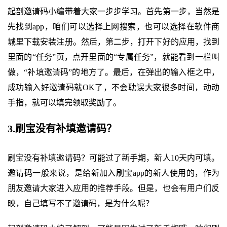
起剖邀请码小编带着大家一步步学习。首先第一步，当然是
先找到app，咱们可以选择上网搜索，也可以选择在软件商
城里下载安装注册。然后，第二步，打开下好的应用，找到
里面的“任务”页，点开里面的“专属任务”，就能看到一栏叫
做，“补填邀请码”的地方了。最后，在弹出的输入框之中，
成功输入好邀请码就OK了，不会耽误大家很多时间，动动
手指，就可以填完领取奖励了。
3.刷宝没有补填邀请码？
刷宝没有补填邀请码？可能过了新手期，新人10天内可填。
邀请码一般来说，是给新加入刷宝app的新人使用的，作为
朋友邀请大家进入应用的推荐手段。但是，也会有用户们反
映，自己填写不了邀请码，是为什么呢？