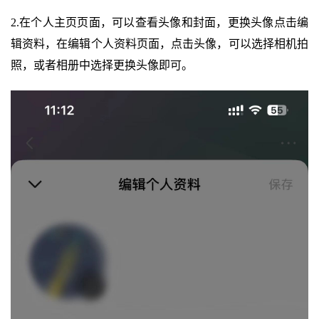
2.在个人主页页面，可以查看头像和封面，更换头像点击编
辑资料，在编辑个人资料页面，点击头像，可以选择相机拍
照，或者相册中选择更换头像即可。