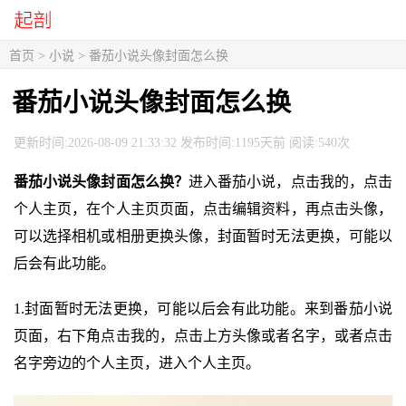
首页
>
小说
> 番茄小说头像封面怎么换
番茄小说头像封面怎么换
更新时间:2026-08-09 21:33:32 发布时间:1195天前 阅读:540次
番茄小说头像封面怎么换？
进入番茄小说，点击我的，点击
个人主页，在个人主页页面，点击编辑资料，再点击头像，
可以选择相机或相册更换头像，封面暂时无法更换，可能以
后会有此功能。
1.封面暂时无法更换，可能以后会有此功能。来到番茄小说
页面，右下角点击我的，点击上方头像或者名字，或者点击
名字旁边的个人主页，进入个人主页。