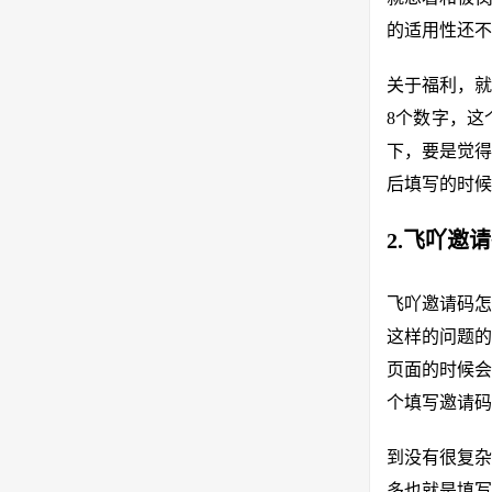
的适用性还不
关于福利，就
8个数字，这
下，要是觉得
后填写的时候
2.飞吖邀
飞吖邀请码怎
这样的问题的
页面的时候会
个填写邀请码
到没有很复杂
多也就是填写