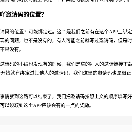
飞吖邀请码的位置？
请码的位置？可能绑定过。这个是我们之前有在这个APP上绑
现的问题，也不是没有的，有人可能之前就写过邀请码，但是时
不是没有。
邀请码的小编也发现有的时候，我们是拿的别人的邀请链接下载
一开始就有绑定过其他人的邀请码，我们这里的邀请码也是很正
事情就到这路可以结束了，我们把邀请码按照上文的顺序填写好
可以领取到这个APP应该会有的一点的奖励。