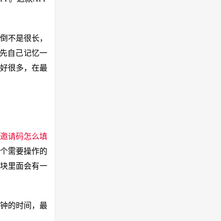
倒不是很长，
先自己记忆一
好很多，在最
邀请码怎么填
个需要操作的
块里面会有一
钟的时间，最