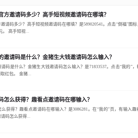
官方邀请码多少？高手短视频邀请码在哪填？
邀请码多少？高手短视频邀请码在哪填？是589020541。点击“倒福”图
。 高手短视...
的邀请码是什么？金猪生大钱邀请码怎么输入？
请码是什么？金猪生大钱邀请码怎么输入？是71833537。点击“我的”
红包。 金猪...
码怎么获得？趣看点邀请码在哪输入？
么获得？趣看点邀请码在哪输入？是3086281。在“我的”页，有输入
邀请码怎么获得...