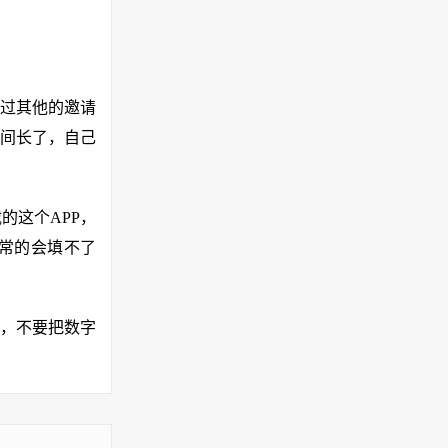
定过其他的邀请
间长了，自己
的这个APP，
常的会填不了
，不要把数字