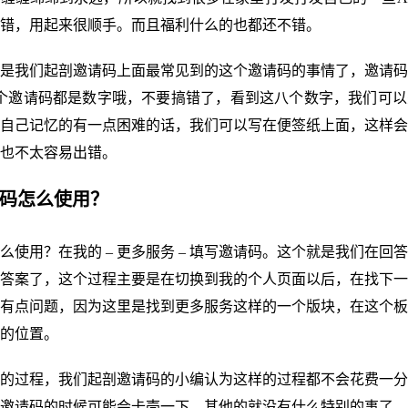
错，用起来很顺手。而且福利什么的也都还不错。
是我们起剖邀请码上面最常见到的这个邀请码的事情了，邀请码
个邀请码都是数字哦，不要搞错了，看到这八个数字，我们可以
自己记忆的有一点困难的话，我们可以写在便签纸上面，这样会
也不太容易出错。
请码怎么使用？
么使用？在我的 – 更多服务 – 填写邀请码。这个就是我们在回答
答案了，这个过程主要是在切换到我的个人页面以后，在找下一
有点问题，因为这里是找到更多服务这样的一个版块，在这个板
的位置。
的过程，我们起剖邀请码的小编认为这样的过程都不会花费一分
邀请码的时候可能会卡壳一下，其他的就没有什么特别的事了。