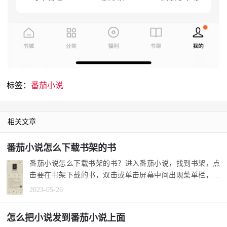
标签：
番茄小说
相关文章
番茄小说怎么下载书架的书
番茄小说怎么下载书架的书？进入番茄小说，找到书架，点
击要在书架下载的书，双击或单击屏幕中间出现菜单栏，最
上方点击下载...
2023-05-26
怎么把小说发到番茄小说上面