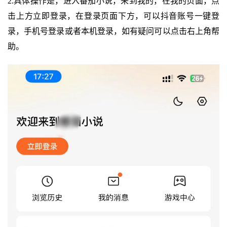
2.具体操作是，进入番茄小说，来到我的，在我的页面，点
击上方立即登录，在登录页面下方，可以抖音账号一键登
录，手机号登录或者本机登录，如有疑问可以点击右上角帮
助。