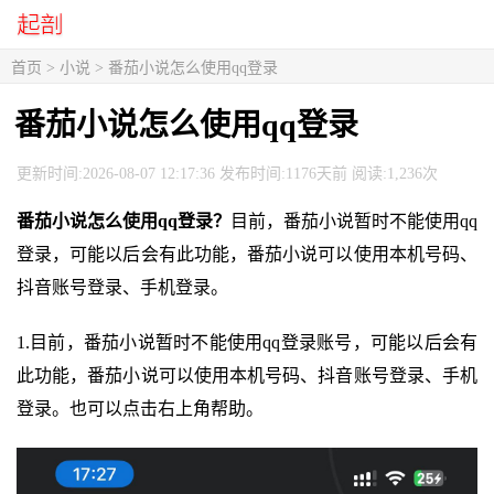
首页
>
小说
> 番茄小说怎么使用qq登录
番茄小说怎么使用qq登录
更新时间:2026-08-07 12:17:36 发布时间:1176天前 阅读:1,236次
番茄小说怎么使用qq登录？
目前，番茄小说暂时不能使用qq
登录，可能以后会有此功能，番茄小说可以使用本机号码、
抖音账号登录、手机登录。
1.目前，番茄小说暂时不能使用qq登录账号，可能以后会有
此功能，番茄小说可以使用本机号码、抖音账号登录、手机
登录。也可以点击右上角帮助。